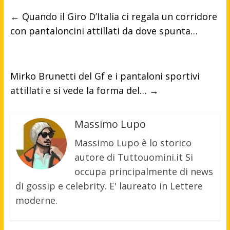
←
Quando il Giro D’Italia ci regala un corridore
con pantaloncini attillati da dove spunta…
Mirko Brunetti del Gf e i pantaloni sportivi
attillati e si vede la forma del…
→
Massimo Lupo
Massimo Lupo è lo storico
autore di Tuttouomini.it Si
occupa principalmente di news
di gossip e celebrity. E' laureato in Lettere
moderne.