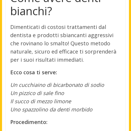
bianchi?
Dimenticati di costosi trattamenti dal
dentista e prodotti sbiancanti aggressivi
che rovinano lo smalto! Questo metodo
naturale, sicuro ed efficace ti sorprenderà
per i suoi risultati immediati.
Ecco cosa ti serve:
Un cucchiaino di bicarbonato di sodio
Un pizzico di sale fino
Il succo di mezzo limone
Uno spazzolino da denti morbido
Procedimento: