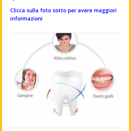
Clicca sulla foto sotto per avere maggiori
informazioni