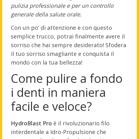
pulizia professionale e per un controllo
generale della salute orale.
Con un po’ di attenzione e con questo
semplice trucco, potrai finalmente avere il
sorriso che hai sempre desiderato! Sfodera
il tuo sorriso smagliante e conquista il
mondo con la tua bellezza!
Come pulire a fondo
i denti in maniera
facile e veloce?
HydroBlast Pro
è il rivoluzionario filo
interdentale a Idro-Propulsione che