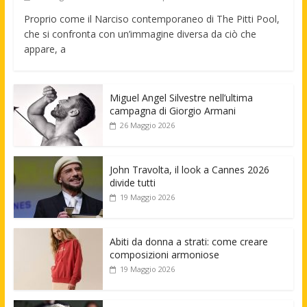
Proprio come il Narciso contemporaneo di The Pitti Pool,
che si confronta con un’immagine diversa da ciò che
appare, a
Miguel Angel Silvestre nell’ultima
campagna di Giorgio Armani
26 Maggio 2026
John Travolta, il look a Cannes 2026
divide tutti
19 Maggio 2026
Abiti da donna a strati: come creare
composizioni armoniose
19 Maggio 2026