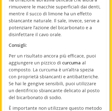
rimuovere le macchie superficiali dai denti,
mentre il succo di limone ha un effetto
sbiancante naturale. Il sale, invece, serve a
potenziare l’azione del bicarbonato e a
disinfettare il cavo orale.
Consigli:
Per un risultato ancora più efficace, puoi
aggiungere un pizzico di
curcuma
al
composto. La curcuma è un’altra spezia
con proprietà sbiancanti e antibatteriche.
Se hai le gengive sensibili, puoi utilizzare
un dentifricio sbiancante delicato al posto
del bicarbonato di sodio.
È importante non utilizzare questo metodo