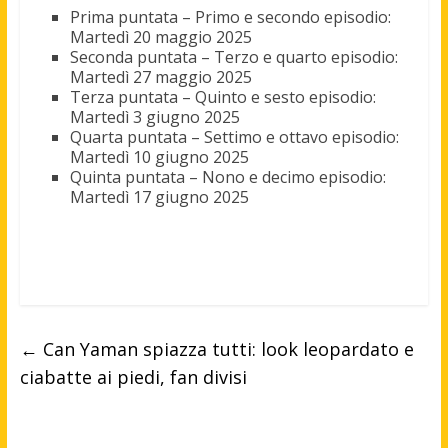
Prima puntata – Primo e secondo episodio:
Martedì 20 maggio 2025
Seconda puntata – Terzo e quarto episodio:
Martedì 27 maggio 2025
Terza puntata – Quinto e sesto episodio:
Martedì 3 giugno 2025
Quarta puntata – Settimo e ottavo episodio:
Martedì 10 giugno 2025
Quinta puntata – Nono e decimo episodio:
Martedì 17 giugno 2025
←
Can Yaman spiazza tutti: look leopardato e
ciabatte ai piedi, fan divisi