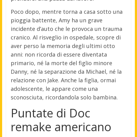
Poco dopo, mentre torna a casa sotto una
pioggia battente, Amy ha un grave
incidente d’auto che le provoca un trauma
cranico. Al risveglio in ospedale, scopre di
aver perso la memoria degli ultimi otto
anni: non ricorda di essere diventata
primario, né la morte del figlio minore
Danny, né la separazione da Michael, né la
relazione con Jake. Anche la figlia, ormai
adolescente, le appare come una
sconosciuta, ricordandola solo bambina.
Puntate di Doc
remake americano