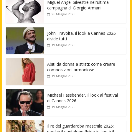
Miguel Angel Silvestre nell’ultima
campagna di Giorgio Armani
26 Maggio 2026
John Travolta, il look a Cannes 2026
divide tutti
19 Maggio 2026
Abiti da donna a strati: come creare
composizioni armoniose
19 Maggio 2026
Michael Fassbender, il look al festival
di Cannes 2026
19 Maggio 2026
Il re del guardaroba maschile 2026:
perché il pantalone fluido in lino è il