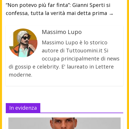
“Non potevo più far finta”: Gianni Sperti si
confessa, tutta la verità mai detta prima
→
Massimo Lupo
Massimo Lupo è lo storico
autore di Tuttouomini.it Si
occupa principalmente di news
di gossip e celebrity. E' laureato in Lettere
moderne.
In evidenza