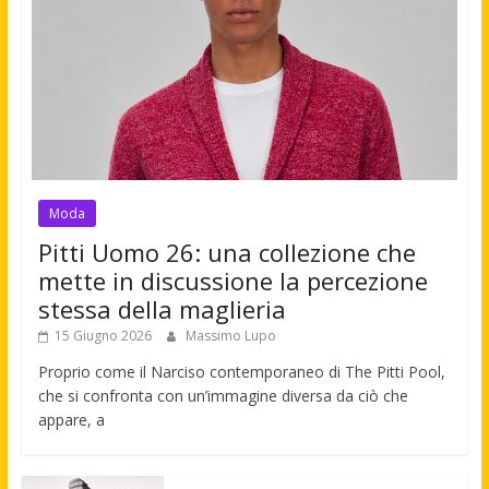
Moda
Pitti Uomo 26: una collezione che
mette in discussione la percezione
stessa della maglieria
15 Giugno 2026
Massimo Lupo
Proprio come il Narciso contemporaneo di The Pitti Pool,
che si confronta con un’immagine diversa da ciò che
appare, a