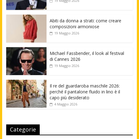
19 Maggio 2026
Abiti da donna a strati: come creare
composizioni armoniose
19 Maggio 2026
Michael Fassbender, il look al festival
di Cannes 2026
19 Maggio 2026
Il re del guardaroba maschile 2026:
perché il pantalone fluido in lino è il
capo più desiderato
4 Maggio 2026
Categorie