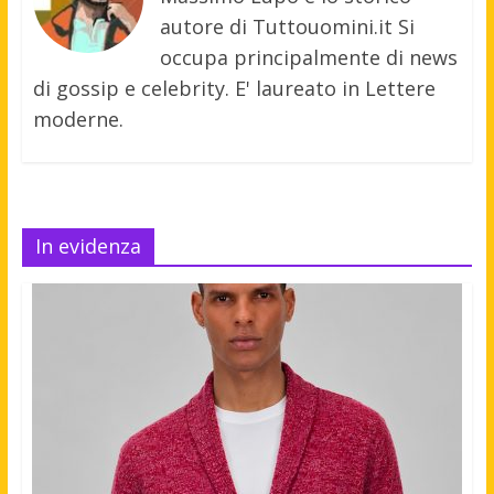
autore di Tuttouomini.it Si
occupa principalmente di news
di gossip e celebrity. E' laureato in Lettere
moderne.
In evidenza