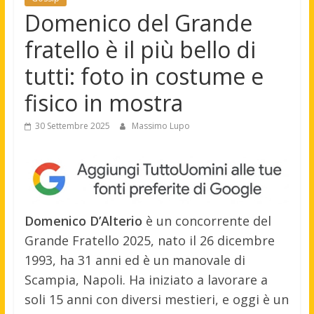
Domenico del Grande
fratello è il più bello di
tutti: foto in costume e
fisico in mostra
30 Settembre 2025
Massimo Lupo
Domenico D’Alterio
è un concorrente del
Grande Fratello 2025, nato il 26 dicembre
1993, ha 31 anni ed è un manovale di
Scampia, Napoli. Ha iniziato a lavorare a
soli 15 anni con diversi mestieri, e oggi è un