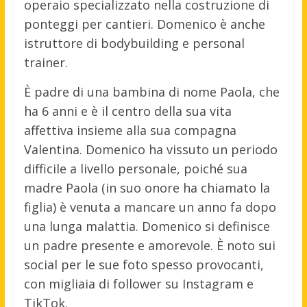
operaio specializzato nella costruzione di
ponteggi per cantieri. Domenico è anche
istruttore di bodybuilding e personal
trainer.
È padre di una bambina di nome Paola, che
ha 6 anni e è il centro della sua vita
affettiva insieme alla sua compagna
Valentina. Domenico ha vissuto un periodo
difficile a livello personale, poiché sua
madre Paola (in suo onore ha chiamato la
figlia) è venuta a mancare un anno fa dopo
una lunga malattia. Domenico si definisce
un padre presente e amorevole. È noto sui
social per le sue foto spesso provocanti,
con migliaia di follower su Instagram e
TikTok.