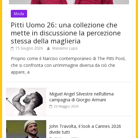
Moda
Pitti Uomo 26: una collezione che
mette in discussione la percezione
stessa della maglieria
15 Giugno 2026
Massimo Lupo
Proprio come il Narciso contemporaneo di The Pitti Pool,
che si confronta con un’immagine diversa da ciò che
appare, a
Miguel Angel Silvestre nell’ultima
campagna di Giorgio Armani
26 Maggio 2026
John Travolta, il look a Cannes 2026
divide tutti