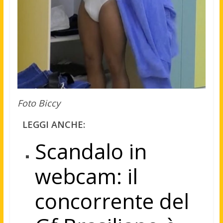
Foto Biccy
LEGGI ANCHE:
Scandalo in
webcam: il
concorrente del