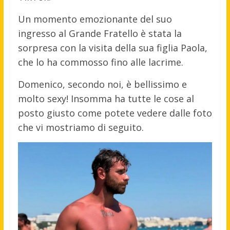
Un momento emozionante del suo
ingresso al Grande Fratello è stata la
sorpresa con la visita della sua figlia Paola,
che lo ha commosso fino alle lacrime.
Domenico, secondo noi, è bellissimo e
molto sexy! Insomma ha tutte le cose al
posto giusto come potete vedere dalle foto
che vi mostriamo di seguito.