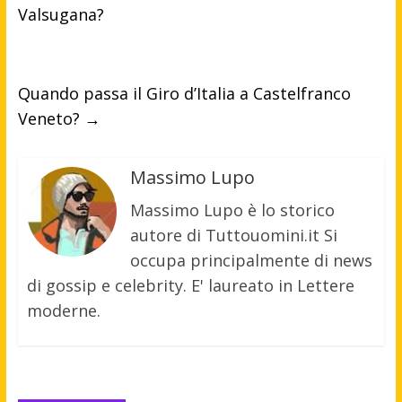
Valsugana?
Quando passa il Giro d’Italia a Castelfranco
Veneto?
→
Massimo Lupo
Massimo Lupo è lo storico
autore di Tuttouomini.it Si
occupa principalmente di news
di gossip e celebrity. E' laureato in Lettere
moderne.