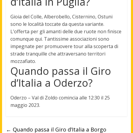
d’Italia in Puglia?
Gioia del Colle, Alberobello, Cisternino, Ostuni
sono le località toccate da questa variante.
L’offerta per gli amanti delle due ruote non finisce
comunque qui. Tantissime associazioni sono
impegnate per promuovere tour alla scoperta di
strade tranquille che attraversano territori
mozzafiato.
Quando passa il Giro
d’Italia a Oderzo?
Oderzo – Val di Zoldo comincia alle 12:30 il 25
maggio 2023.
←
Quando passa il Giro d’Italia a Borgo