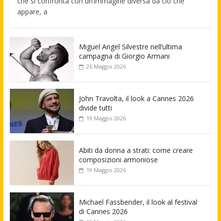
che si confronta con un’immagine diversa da ciò che
appare, a
Miguel Angel Silvestre nell’ultima
campagna di Giorgio Armani
26 Maggio 2026
John Travolta, il look a Cannes 2026
divide tutti
19 Maggio 2026
Abiti da donna a strati: come creare
composizioni armoniose
19 Maggio 2026
Michael Fassbender, il look al festival
di Cannes 2026