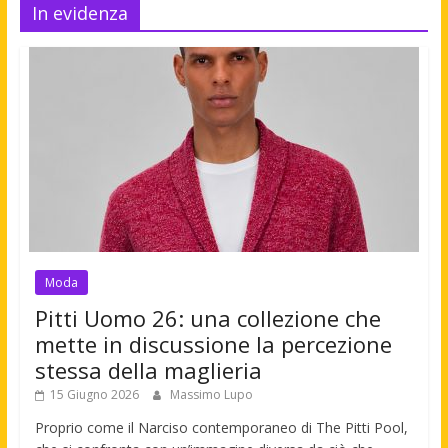
In evidenza
Moda
Pitti Uomo 26: una collezione che
mette in discussione la percezione
stessa della maglieria
15 Giugno 2026
Massimo Lupo
Proprio come il Narciso contemporaneo di The Pitti Pool,