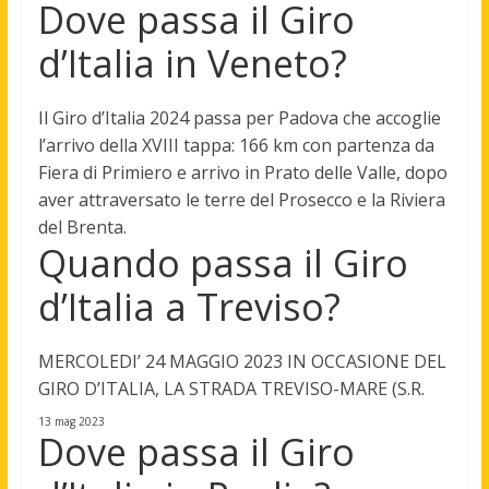
Dove passa il Giro
d’Italia in Veneto?
Il Giro d’Italia 2024 passa per Padova che accoglie
l’arrivo della XVIII tappa: 166 km con partenza da
Fiera di Primiero e arrivo in Prato delle Valle, dopo
aver attraversato le terre del Prosecco e la Riviera
del Brenta.
Quando passa il Giro
d’Italia a Treviso?
MERCOLEDI’ 24 MAGGIO 2023 IN OCCASIONE DEL
GIRO D’ITALIA, LA STRADA TREVISO-MARE (S.R.
13 mag 2023
Dove passa il Giro