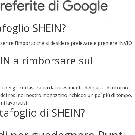
afoglio SHEIN?
nserire l’importo che si desidera prelevare e premere INVIO
IN a rimborsare sul
tro 5 giorni lavorativi dal ricevimento del pacco di ritorno
.
 dei resi nel nostro magazzino richiede un po’ più di tempo.
ni lavorativi.
tafoglio di SHEIN?