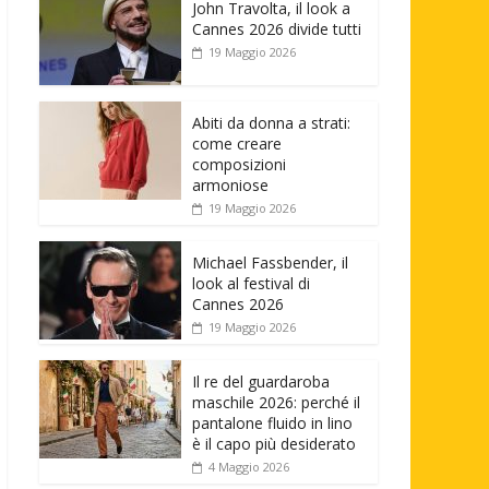
John Travolta, il look a
Cannes 2026 divide tutti
19 Maggio 2026
Abiti da donna a strati:
come creare
composizioni
armoniose
19 Maggio 2026
Michael Fassbender, il
look al festival di
Cannes 2026
19 Maggio 2026
Il re del guardaroba
maschile 2026: perché il
pantalone fluido in lino
è il capo più desiderato
4 Maggio 2026