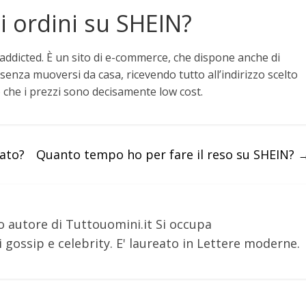
 ordini su SHEIN?
addicted. È un sito di e-commerce, che dispone anche di
senza muoversi da casa, ricevendo tutto all’indirizzo scelto
o che i prezzi sono decisamente low cost.
ato?
Quanto tempo ho per fare il reso su SHEIN?
o autore di Tuttouomini.it Si occupa
 gossip e celebrity. E' laureato in Lettere moderne.