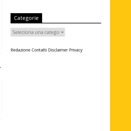
Categorie
Categorie
Redazione
Contatti
Disclaimer
Privacy
→