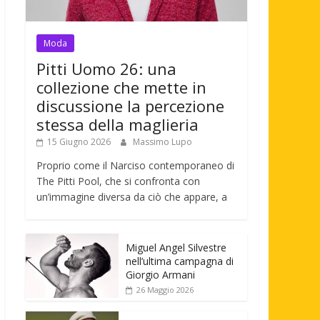
Moda
Pitti Uomo 26: una
collezione che mette in
discussione la percezione
stessa della maglieria
15 Giugno 2026
Massimo Lupo
Proprio come il Narciso contemporaneo di
The Pitti Pool, che si confronta con
un’immagine diversa da ciò che appare, a
Miguel Angel Silvestre
nell’ultima campagna di
Giorgio Armani
26 Maggio 2026