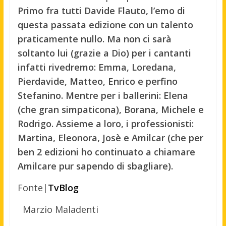
Primo fra tutti Davide Flauto, l’emo di
questa passata edizione con un talento
praticamente nullo. Ma non ci sarà
soltanto lui (grazie a Dio) per i cantanti
infatti rivedremo: Emma, Loredana,
Pierdavide, Matteo, Enrico e perfino
Stefanino. Mentre per i ballerini: Elena
(che gran simpaticona), Borana, Michele e
Rodrigo. Assieme a loro, i professionisti:
Martina, Eleonora, Josè e Amilcar (che per
ben 2 edizioni ho continuato a chiamare
Amilcare pur sapendo di sbagliare).
Fonte|
TvBlog
Marzio Maladenti