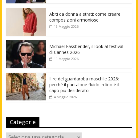
Abiti da donna a strati: come creare
composizioni armoniose
19 Maggio 2026
Michael Fassbender, il look al festival
di Cannes 2026
19 Maggio 2026
Il re del guardaroba maschile 2026:
perché il pantalone fluido in lino è il
capo più desiderato
4 Maggio 2026
Categorie
Categorie