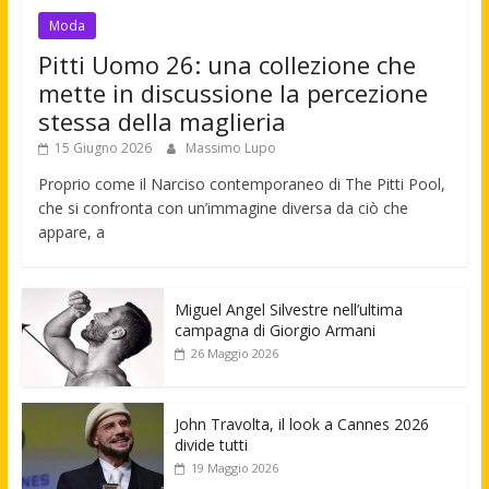
Moda
Pitti Uomo 26: una collezione che
mette in discussione la percezione
stessa della maglieria
15 Giugno 2026
Massimo Lupo
Proprio come il Narciso contemporaneo di The Pitti Pool,
che si confronta con un’immagine diversa da ciò che
appare, a
Miguel Angel Silvestre nell’ultima
campagna di Giorgio Armani
26 Maggio 2026
John Travolta, il look a Cannes 2026
divide tutti
19 Maggio 2026