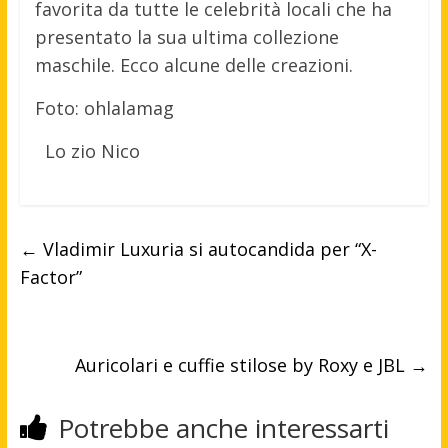
favorita da tutte le celebrità locali che ha
presentato la sua ultima collezione
maschile. Ecco alcune delle creazioni.
Foto: ohlalamag
Lo zio Nico
←
Vladimir Luxuria si autocandida per “X-
Factor”
Auricolari e cuffie stilose by Roxy e JBL
→
Potrebbe anche interessarti