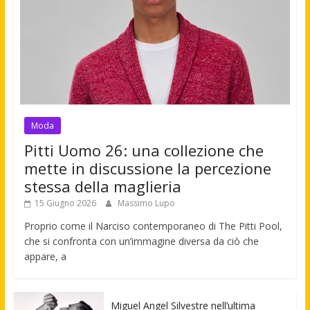
Moda
Pitti Uomo 26: una collezione che
mette in discussione la percezione
stessa della maglieria
15 Giugno 2026
Massimo Lupo
Proprio come il Narciso contemporaneo di The Pitti Pool,
che si confronta con un’immagine diversa da ciò che
appare, a
Miguel Angel Silvestre nell’ultima