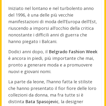
Iniziato nel lontano e nel turbolento anno
del 1996, è una delle più vecchie
manifestazioni di moda dell’Europa dell’Est,
riuscendo a imporsi all’occhio della critica
nonostante i difficili anni di guerra che
hanno piegato i Balcani.
Dodici anni dopo, il
Belgrado Fashion Week
è ancora in piedi, più importante che mai,
pronto a generare moda e a promuovere
nuovi e giovani nomi.
La parte da leone, l’hanno fatta le stiliste
che hanno presentato il fior fiore delle loro
collezioni da donna, ma fra tutte si è
distinta
Bata Spasojevic
, la designer