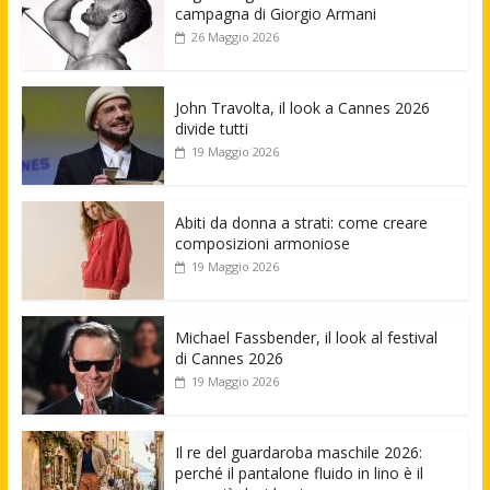
campagna di Giorgio Armani
26 Maggio 2026
John Travolta, il look a Cannes 2026
divide tutti
19 Maggio 2026
Abiti da donna a strati: come creare
composizioni armoniose
19 Maggio 2026
Michael Fassbender, il look al festival
di Cannes 2026
19 Maggio 2026
Il re del guardaroba maschile 2026:
perché il pantalone fluido in lino è il