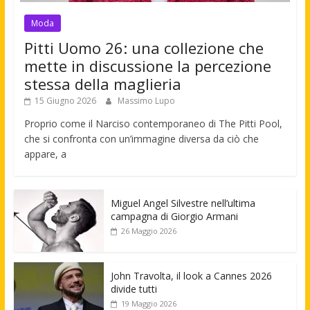
Moda
Pitti Uomo 26: una collezione che
mette in discussione la percezione
stessa della maglieria
15 Giugno 2026
Massimo Lupo
Proprio come il Narciso contemporaneo di The Pitti Pool,
che si confronta con un’immagine diversa da ciò che
appare, a
Miguel Angel Silvestre nell’ultima
campagna di Giorgio Armani
26 Maggio 2026
John Travolta, il look a Cannes 2026
divide tutti
19 Maggio 2026