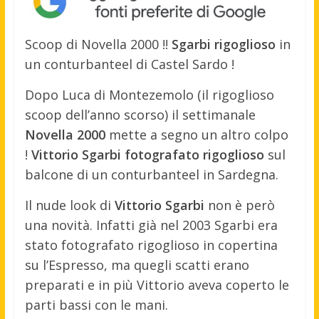
Scoop di Novella 2000 !!
Sgarbi rigoglioso
in
un conturbanteel di Castel Sardo !
Dopo Luca di Montezemolo (il rigoglioso
scoop dell’anno scorso) il settimanale
Novella 2000
mette a segno un altro colpo
!
Vittorio Sgarbi fotografato rigoglioso
sul
balcone di un conturbanteel in Sardegna.
Il nude look di
Vittorio Sgarbi
non è però
una novità. Infatti già nel 2003 Sgarbi era
stato fotografato rigoglioso in copertina
su l’Espresso, ma quegli scatti erano
preparati e in più Vittorio aveva coperto le
parti bassi con le mani.