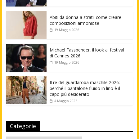
Abiti da donna a strati: come creare
composizioni armoniose
19 Maggio 2026
Michael Fassbender, il look al festival
di Cannes 2026
19 Maggio 2026
Il re del guardaroba maschile 2026:
perché il pantalone fluido in lino è il
capo più desiderato
4 Maggio 2026
Categorie