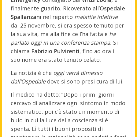
finalmente guarito. Ricoverato all’
Ospedale
Spallanzani
nel reparto
malattie infettive
dal 25 novembre, si era spesso temuto per
la sua vita, ma alla fine ce l’ha fatta e
ha
parlato oggi in una conferenza stampa.
Si
chiama
Fabrizio Pulvirenti
, fino ad ora il
suo nome era stato tenuto celato.
La notizia è che
oggi verrà dimesso
dall’Ospedale
dove si sono presi cura di lui.
Il medico ha detto: “Dopo i primi giorni
cercavo di analizzare ogni sintomo in modo
sistematico, poi c’è stato un momento di
buio in cui la luce della coscienza si è
spenta. Lì tutti i buoni propositi di