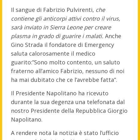
Il sangue di Fabrizio Pulvirenti,
che
contiene gli anticorpi attivi contro il virus,
sarà inviato in Sierra Leone per creare
plasma in grado di guarire i malati.
Anche
Gino Strada il fondatore di Emergency
saluta calorosamente il medico
guarito:”Sono molto contento, un saluto
fraterno all’amico Fabrizio, nessuno di noi
ha mai dubitato che ce l’avrebbe fatta”.
Il Presidente Napolitano ha ricevuto
durante la sua degenza una telefonata dal
nostro Presidente della Repubblica Giorgio
Napolitano.
A rendere nota la notizia è stato l’ufficio