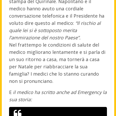
stampa del Quirinale. Napolitano e il
medico hanno avuto una cordiale
conversazione telefonica e il Presidente ha
voluto dire questo al medico:
“Il rischio al
quale lei si è sottoposto merita
l’ammirazione del nostro Paese”.
Nel frattempo le condizioni di salute del
medico migliorano lentamente e si parla di
un suo ritorno a casa, ma tornerà a casa
per Natale per riabbracciare la sua
famiglia? I medici che lo stanno curando
non si pronunciano.
E
il medico ha scritto anche ad Emergency la
sua storia: