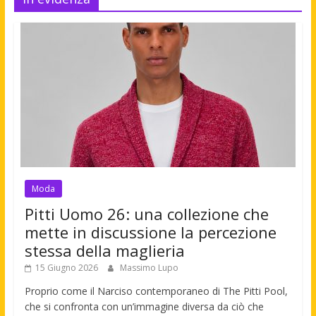
Moda
Pitti Uomo 26: una collezione che
mette in discussione la percezione
stessa della maglieria
15 Giugno 2026
Massimo Lupo
Proprio come il Narciso contemporaneo di The Pitti Pool,
che si confronta con un’immagine diversa da ciò che