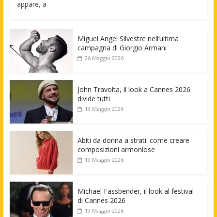
appare, a
Miguel Angel Silvestre nell’ultima
campagna di Giorgio Armani
26 Maggio 2026
John Travolta, il look a Cannes 2026
divide tutti
19 Maggio 2026
Abiti da donna a strati: come creare
composizioni armoniose
19 Maggio 2026
Michael Fassbender, il look al festival
di Cannes 2026
19 Maggio 2026