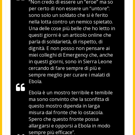
“Non credo di essere un “eroe” ma so
per certo di non essere un “untore”:
sono solo un soldato che si è ferito
nella lotta contro un nemico spietato.
Una delle cose più belle che ho letto in
questi giorni è un articolo online che
parla di solidarietà, di rispetto, di
dignità. E non posso non pensare ai
miei colleghi di Emergency che, anche
in questi giorni, sono in Sierra Leone
cercando di fare sempre di più e
sempre meglio per curare i malati di
Ebola.
Ebola è un mostro terribile e temibile
ma sono convinto che la sconfitta di
questo mostro dipenda in larga
misura dal fronte che lo ostacola.
Spero che questo fronte possa
allargarsi e opporsi a Ebola in modo
sempre più efficace”.