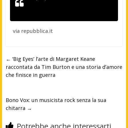
via repubblica.it
←
‘Big Eyes’ l’arte di Margaret Keane
raccontata da Tim Burton e una storia d’amore
che finisce in guerra
Bono Vox: un musicista rock senza la sua
chitarra
→
Potrebbe anche interessarti