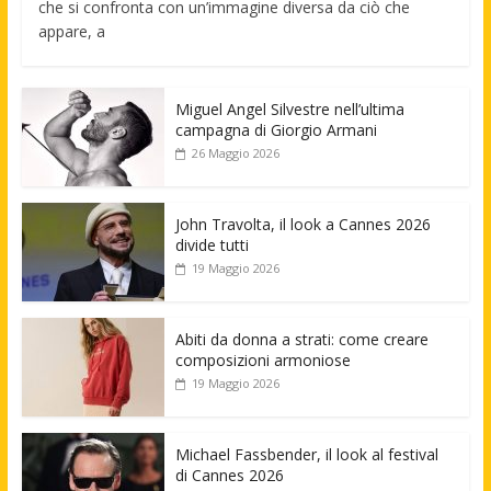
che si confronta con un’immagine diversa da ciò che
appare, a
Miguel Angel Silvestre nell’ultima
campagna di Giorgio Armani
26 Maggio 2026
John Travolta, il look a Cannes 2026
divide tutti
19 Maggio 2026
Abiti da donna a strati: come creare
composizioni armoniose
19 Maggio 2026
Michael Fassbender, il look al festival
di Cannes 2026