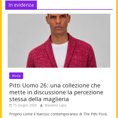
In evidenza
Moda
Pitti Uomo 26: una collezione che
mette in discussione la percezione
stessa della maglieria
15 Giugno 2026
Massimo Lupo
Proprio come il Narciso contemporaneo di The Pitti Pool,