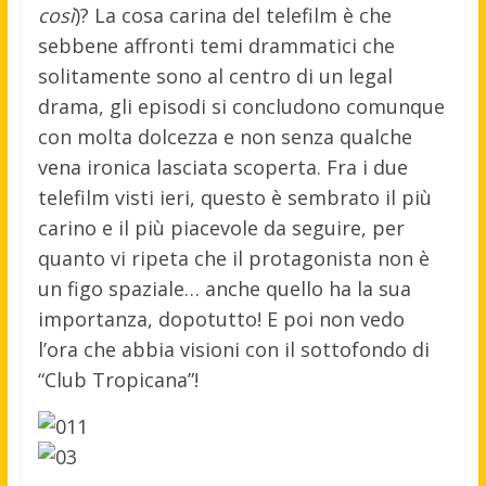
così
)? La cosa carina del telefilm è che
sebbene affronti temi drammatici che
solitamente sono al centro di un legal
drama, gli episodi si concludono comunque
con molta dolcezza e non senza qualche
vena ironica lasciata scoperta. Fra i due
telefilm visti ieri, questo è sembrato il più
carino e il più piacevole da seguire, per
quanto vi ripeta che il protagonista non è
un figo spaziale… anche quello ha la sua
importanza, dopotutto! E poi non vedo
l’ora che abbia visioni con il sottofondo di
“Club Tropicana”!