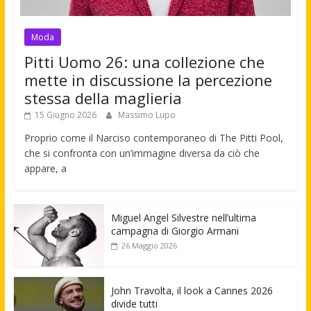
Moda
Pitti Uomo 26: una collezione che
mette in discussione la percezione
stessa della maglieria
15 Giugno 2026
Massimo Lupo
Proprio come il Narciso contemporaneo di The Pitti Pool,
che si confronta con un’immagine diversa da ciò che
appare, a
Miguel Angel Silvestre nell’ultima
campagna di Giorgio Armani
26 Maggio 2026
John Travolta, il look a Cannes 2026
divide tutti