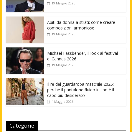
19 Maggio 2026
Abiti da donna a strati: come creare
composizioni armoniose
19 Maggio 2026
Michael Fassbender, il look al festival
di Cannes 2026
19 Maggio 2026
Il re del guardaroba maschile 2026:
perché il pantalone fluido in lino è il
capo più desiderato
4 Maggio 2026
Categorie