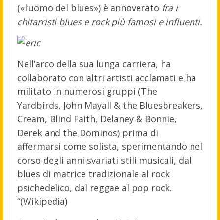
(«l’uomo del blues») è annoverato
fra i
chitarristi blues e rock più famosi e influenti.
Nell’arco della sua lunga carriera, ha
collaborato con altri artisti acclamati e ha
militato in numerosi gruppi (The
Yardbirds, John Mayall & the Bluesbreakers,
Cream, Blind Faith, Delaney & Bonnie,
Derek and the Dominos) prima di
affermarsi come solista, sperimentando nel
corso degli anni svariati stili musicali, dal
blues di matrice tradizionale al rock
psichedelico, dal reggae al pop rock.
“(Wikipedia)