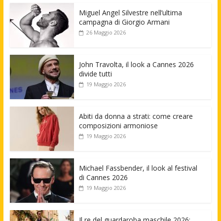
Miguel Angel Silvestre nell’ultima
campagna di Giorgio Armani
26 Maggio 2026
John Travolta, il look a Cannes 2026
divide tutti
19 Maggio 2026
Abiti da donna a strati: come creare
composizioni armoniose
19 Maggio 2026
Michael Fassbender, il look al festival
di Cannes 2026
19 Maggio 2026
Il re del guardaroba maschile 2026: