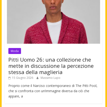
Moda
Pitti Uomo 26: una collezione che
mette in discussione la percezione
stessa della maglieria
15 Giugno 2026
Massimo Lupo
Proprio come il Narciso contemporaneo di The Pitti Pool,
che si confronta con un’immagine diversa da ciò che
appare, a