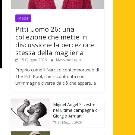
Moda
Pitti Uomo 26: una
collezione che mette in
discussione la percezione
stessa della maglieria
15 Giugno 2026
Massimo Lupo
Proprio come il Narciso contemporaneo di
The Pitti Pool, che si confronta con
un’immagine diversa da ciò che appare, a
Miguel Angel Silvestre
nell’ultima campagna di
Giorgio Armani
26 Maggio 2026