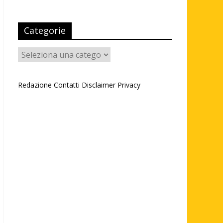
Categorie
Categorie
Redazione
Contatti
Disclaimer
Privacy