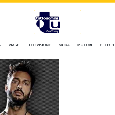
S
VIAGGI
TELEVISIONE
MODA
MOTORI
HI TECH