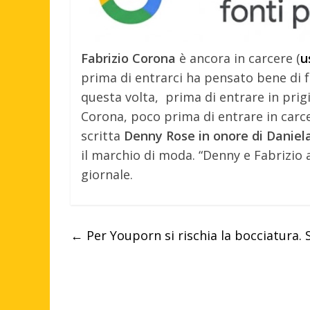
Fabrizio Corona
è ancora in carcere (
u
prima di entrarci ha pensato bene di f
questa volta, prima di entrare in prigi
Corona, poco prima di entrare in carce
scritta
Denny Rose in onore di Daniel
il marchio di moda. “Denny e Fabrizio 
giornale.
←
Per Youporn si rischia la bocciatura. 