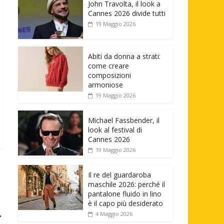
John Travolta, il look a
Cannes 2026 divide tutti
19 Maggio 2026
Abiti da donna a strati:
come creare
composizioni
armoniose
19 Maggio 2026
Michael Fassbender, il
look al festival di
Cannes 2026
19 Maggio 2026
Il re del guardaroba
maschile 2026: perché il
pantalone fluido in lino
è il capo più desiderato
→
4 Maggio 2026