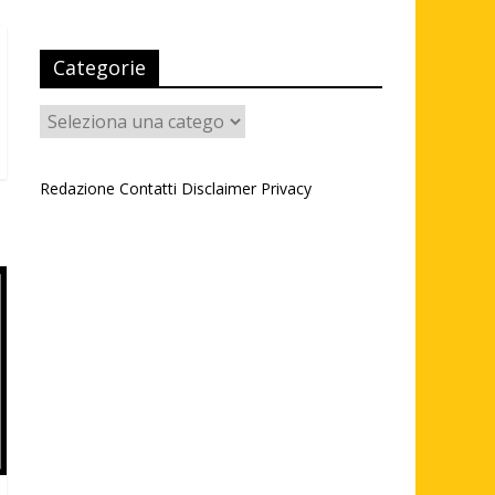
Categorie
Categorie
Redazione
Contatti
Disclaimer
Privacy