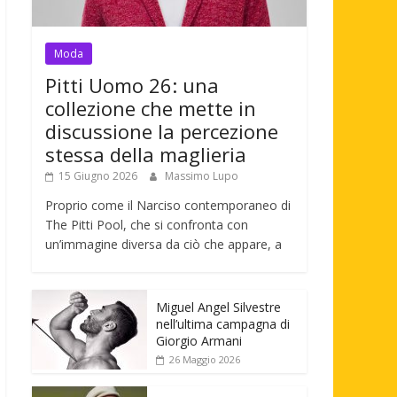
Moda
Pitti Uomo 26: una
collezione che mette in
discussione la percezione
stessa della maglieria
15 Giugno 2026
Massimo Lupo
Proprio come il Narciso contemporaneo di
The Pitti Pool, che si confronta con
un’immagine diversa da ciò che appare, a
Miguel Angel Silvestre
nell’ultima campagna di
Giorgio Armani
26 Maggio 2026