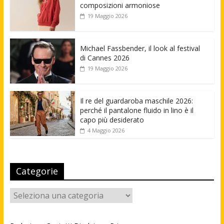
composizioni armoniose
19 Maggio 2026
Michael Fassbender, il look al festival
di Cannes 2026
19 Maggio 2026
Il re del guardaroba maschile 2026:
perché il pantalone fluido in lino è il
capo più desiderato
4 Maggio 2026
Categorie
Categorie