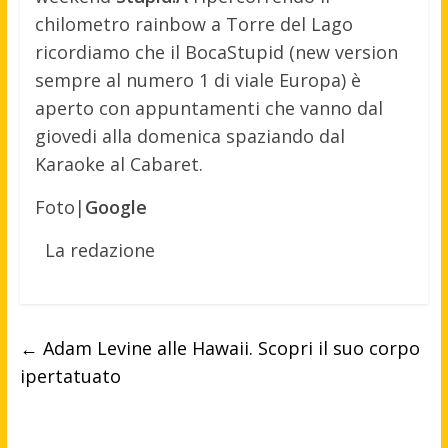
chilometro rainbow a Torre del Lago
ricordiamo che il BocaStupid (new version
sempre al numero 1 di viale Europa) è
aperto con appuntamenti che vanno dal
giovedi alla domenica spaziando dal
Karaoke al Cabaret.
Foto|
Google
La redazione
←
Adam Levine alle Hawaii. Scopri il suo corpo
ipertatuato