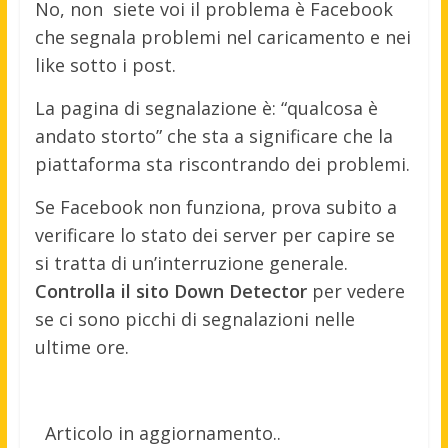
No, non siete voi il problema è Facebook
che segnala problemi nel caricamento e nei
like sotto i post.
La pagina di segnalazione è: “qualcosa è
andato storto” che sta a significare che la
piattaforma sta riscontrando dei problemi.
Se Facebook non funziona, prova subito a
verificare lo stato dei server per capire se
si tratta di un’interruzione generale.
Controlla il sito Down Detector
per vedere
se ci sono picchi di segnalazioni nelle
ultime ore.
Articolo in aggiornamento..