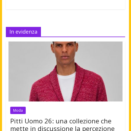
In evidenza
Moda
Pitti Uomo 26: una collezione che
mette in discussione la percezione