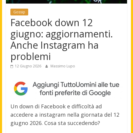
Gossip
Facebook down 12
giugno: aggiornamenti.
Anche Instagram ha
problemi
12 Giugno 2026
Massimo Lupo
Un down di Facebook e difficoltà ad
accedere a instagram nella giornata del 12
giugno 2026. Cosa sta succedendo?