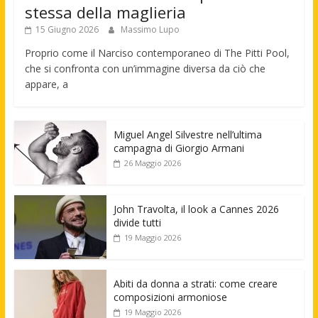
stessa della maglieria
15 Giugno 2026
Massimo Lupo
Proprio come il Narciso contemporaneo di The Pitti Pool,
che si confronta con un’immagine diversa da ciò che
appare, a
Miguel Angel Silvestre nell’ultima
campagna di Giorgio Armani
26 Maggio 2026
John Travolta, il look a Cannes 2026
divide tutti
19 Maggio 2026
Abiti da donna a strati: come creare
composizioni armoniose
19 Maggio 2026