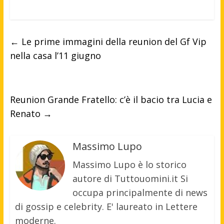
←
Le prime immagini della reunion del Gf Vip
nella casa l’11 giugno
Reunion Grande Fratello: c’è il bacio tra Lucia e
Renato
→
Massimo Lupo
Massimo Lupo è lo storico
autore di Tuttouomini.it Si
occupa principalmente di news
di gossip e celebrity. E' laureato in Lettere
moderne.