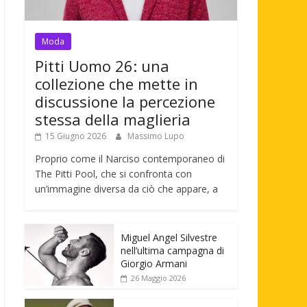
Moda
Pitti Uomo 26: una
collezione che mette in
discussione la percezione
stessa della maglieria
15 Giugno 2026
Massimo Lupo
Proprio come il Narciso contemporaneo di
The Pitti Pool, che si confronta con
un’immagine diversa da ciò che appare, a
Miguel Angel Silvestre
nell’ultima campagna di
Giorgio Armani
26 Maggio 2026