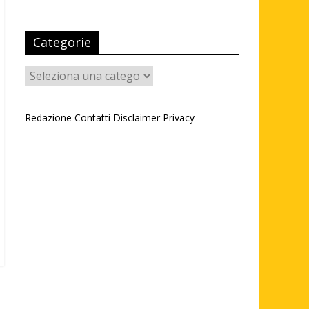
Categorie
Categorie
Redazione
Contatti
Disclaimer
Privacy