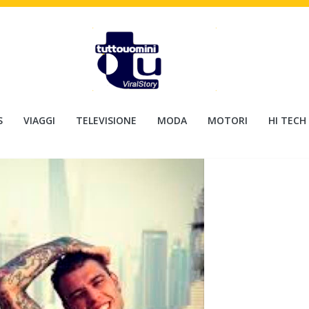
S
VIAGGI
TELEVISIONE
MODA
MOTORI
HI TECH