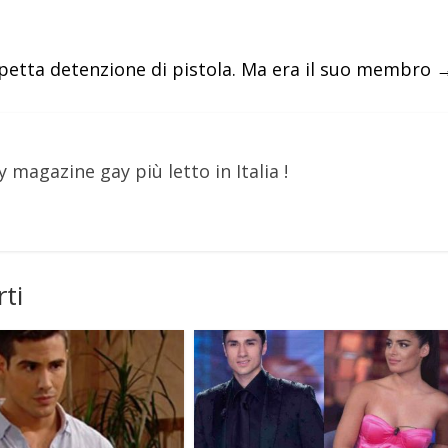
spetta detenzione di pistola. Ma era il suo membro
y magazine gay più letto in Italia !
ti