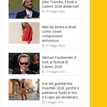
John Travolta, il look a
Cannes 2026 divide tutti
19 Maggio 2026
Abiti da donna a strati:
come creare
composizioni
armoniose
19 Maggio 2026
Michael Fassbender, il
look al festival di
Cannes 2026
19 Maggio 2026
Il re del guardaroba
maschile 2026: perché il
pantalone fluido in lino
è il capo più desiderato
4 Maggio 2026