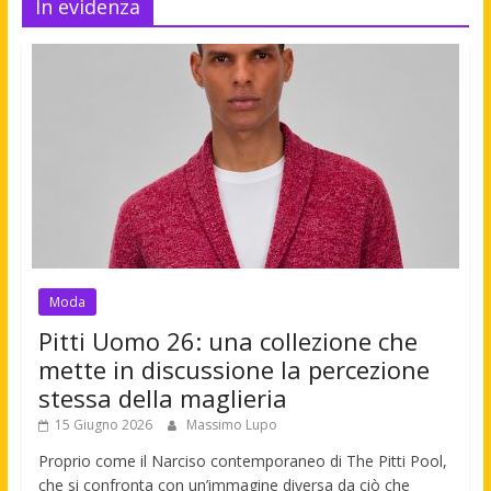
In evidenza
Moda
Pitti Uomo 26: una collezione che
mette in discussione la percezione
stessa della maglieria
15 Giugno 2026
Massimo Lupo
Proprio come il Narciso contemporaneo di The Pitti Pool,
che si confronta con un’immagine diversa da ciò che