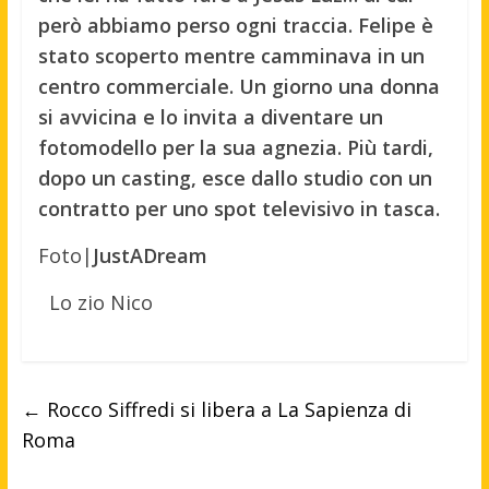
però abbiamo perso ogni traccia. Felipe è
stato scoperto mentre camminava in un
centro commerciale. Un giorno una donna
si avvicina e lo invita a diventare un
fotomodello per la sua agnezia. Più tardi,
dopo un casting, esce dallo studio con un
contratto per uno spot televisivo in tasca.
Foto|
JustADream
Lo zio Nico
←
Rocco Siffredi si libera a La Sapienza di
Roma