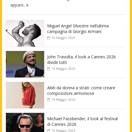
appare, a
Miguel Angel Silvestre nell’ultima
campagna di Giorgio Armani
26 Maggio 2026
John Travolta, il look a Cannes 2026
divide tutti
19 Maggio 2026
Abiti da donna a strati: come creare
composizioni armoniose
19 Maggio 2026
Michael Fassbender, il look al festival
di Cannes 2026
19 Maggio 2026