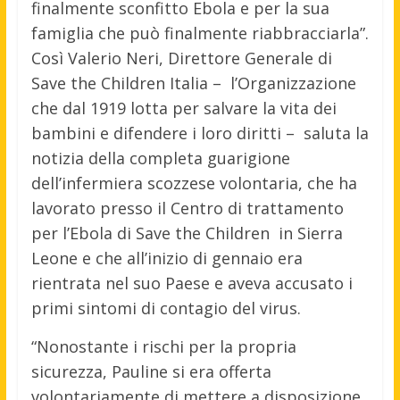
finalmente sconfitto Ebola e per la sua
famiglia che può finalmente riabbracciarla”.
Così Valerio Neri, Direttore Generale di
Save the Children Italia – l’Organizzazione
che dal 1919 lotta per salvare la vita dei
bambini e difendere i loro diritti – saluta la
notizia della completa guarigione
dell’infermiera scozzese volontaria, che ha
lavorato presso il Centro di trattamento
per l’Ebola di Save the Children in Sierra
Leone e che all’inizio di gennaio era
rientrata nel suo Paese e aveva accusato i
primi sintomi di contagio del virus.
“Nonostante i rischi per la propria
sicurezza, Pauline si era offerta
volontariamente di mettere a disposizione