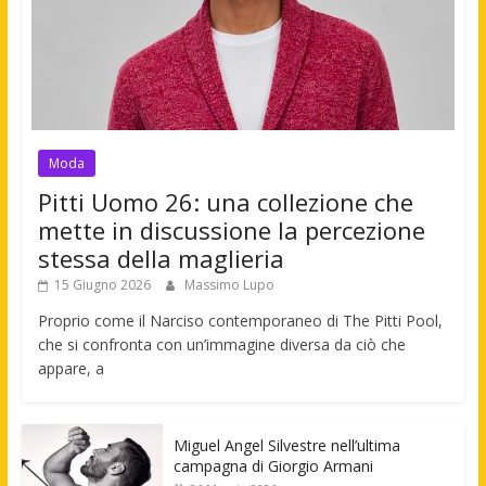
Moda
Pitti Uomo 26: una collezione che
mette in discussione la percezione
stessa della maglieria
15 Giugno 2026
Massimo Lupo
Proprio come il Narciso contemporaneo di The Pitti Pool,
che si confronta con un’immagine diversa da ciò che
appare, a
Miguel Angel Silvestre nell’ultima
campagna di Giorgio Armani