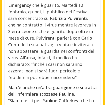
Emergency
che è guarito. Martedì 10
febbraio, quindi, il pubblico del Festival
sarà concentrato su
Fabrizio Pulvirenti
,
che ha contratto il virus mentre lavorava in
Sierra Leone
e che è guarito dopo oltre un
mese di cure.
Pulvirenti
parlerà con
Carlo
Conti
della sua battaglia vinta e inviterà a
non abbassare la guardia nei confronti del
virus. All’ansa, infatti, il medico ha
dichiarato: “finché i casi non saranno
azzerati non si sarà fuori pericolo e
l’epidemia potrebbe riaccendersi”.
Ma c’è anche un’altra guarigione e si tratta
dell’infermiera scozzese Pauline.
“Siamo felici per
Pauline Cafferkey
, che ha