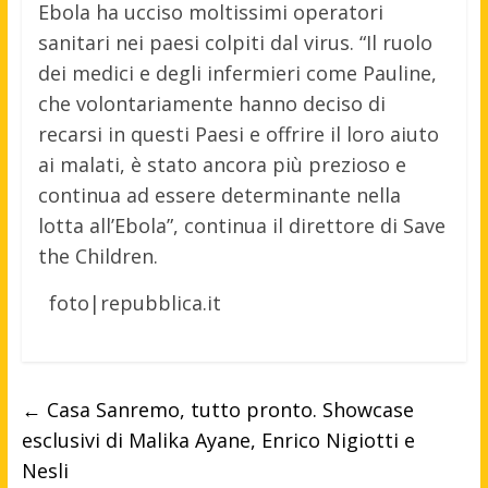
Ebola ha ucciso moltissimi operatori
sanitari nei paesi colpiti dal virus. “Il ruolo
dei medici e degli infermieri come Pauline,
che volontariamente hanno deciso di
recarsi in questi Paesi e offrire il loro aiuto
ai malati, è stato ancora più prezioso e
continua ad essere determinante nella
lotta all’Ebola”, continua il direttore di Save
the Children.
foto|repubblica.it
←
Casa Sanremo, tutto pronto. Showcase
esclusivi di Malika Ayane, Enrico Nigiotti e
Nesli