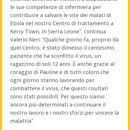
le sue competenze di infermiera per
contribuire a salvare le vite dei malati di
Ebola nel nostro Centro di trattamento a
Kerry Town, in Sierra Leone”, continua
Valerio Neri. “Qualche giorno fa, proprio da
quel Centro, è stato dimesso il centesimo
paziente che ha sconfitto il virus, un
ragazzino di soli 12 anni. È anche grazie al
coraggio di Pauline e di tutti coloro che
ogni giorno stanno lavorando per
combattere il virus, che questi risultati
sono stati possibili. Per questo siamo
ancora più determinati a continuare il
nostro lavoro e i nostri sforzi per vincere la
malattia”.