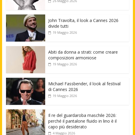
26 Maggio 2026
John Travolta, il look a Cannes 2026
divide tutti
19 Maggio 2026
Abiti da donna a strati: come creare
composizioni armoniose
19 Maggio 2026
Michael Fassbender, il look al festival
di Cannes 2026
19 Maggio 2026
Il re del guardaroba maschile 2026:
perché il pantalone fluido in lino è il
capo più desiderato
4 Maggio 2026