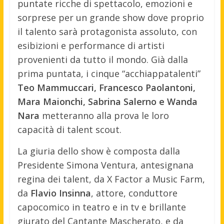
puntate ricche di spettacolo, emozioni e
sorprese per un grande show dove proprio
il talento sarà protagonista assoluto, con
esibizioni e performance di artisti
provenienti da tutto il mondo. Già dalla
prima puntata, i cinque “acchiappatalenti”
Teo Mammuccari, Francesco Paolantoni,
Mara Maionchi, Sabrina Salerno e Wanda
Nara
metteranno alla prova le loro
capacità di talent scout.
La giuria dello show è composta dalla
Presidente Simona Ventura, antesignana
regina dei talent, da X Factor a Music Farm,
da
Flavio Insinna
, attore, conduttore
capocomico in teatro e in tv e brillante
giurato del Cantante Mascherato, e da