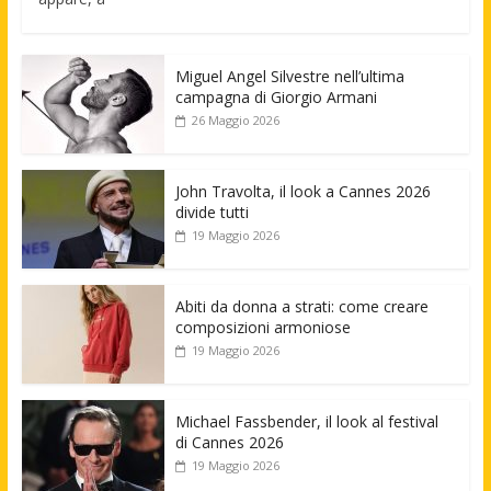
Miguel Angel Silvestre nell’ultima
campagna di Giorgio Armani
26 Maggio 2026
John Travolta, il look a Cannes 2026
divide tutti
19 Maggio 2026
Abiti da donna a strati: come creare
composizioni armoniose
19 Maggio 2026
Michael Fassbender, il look al festival
di Cannes 2026
19 Maggio 2026