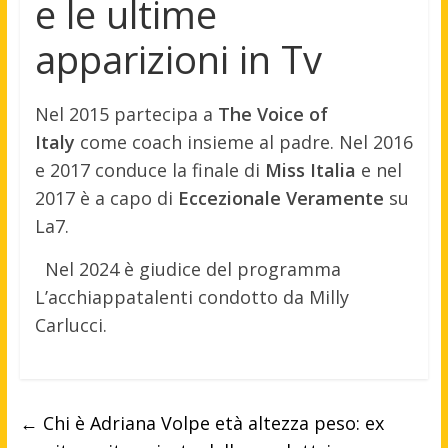
e le ultime
apparizioni in Tv
Nel 2015 partecipa a
The Voice of
Italy
come coach insieme al padre. Nel 2016
e 2017 conduce la finale di
Miss Italia
e nel
2017 è a capo di
Eccezionale Veramente
su
La7.
Nel 2024 è giudice del programma
L’acchiappatalenti condotto da Milly
Carlucci.
←
Chi è Adriana Volpe età altezza peso: ex