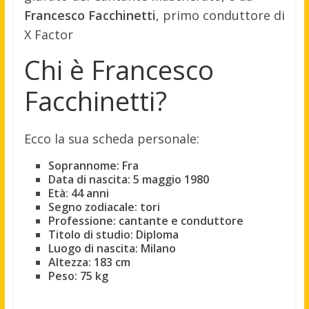
Francesco Facchinetti
, primo conduttore di
X Factor
Chi è Francesco
Facchinetti?
Ecco la sua scheda personale:
Soprannome: Fra
Data di nascita: 5 maggio 1980
Età: 44 anni
Segno zodiacale: tori
Professione: cantante e conduttore
Titolo di studio: Diploma
Luogo di nascita: Milano
Altezza: 183 cm
Peso: 75 kg