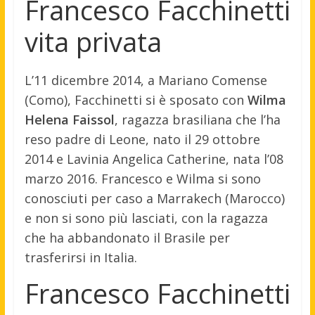
Francesco Facchinetti
vita privata
L’11 dicembre 2014, a Mariano Comense
(Como), Facchinetti si è sposato con
Wilma
Helena Faissol
, ragazza brasiliana che l’ha
reso padre di Leone, nato il 29 ottobre
2014 e Lavinia Angelica Catherine, nata l’08
marzo 2016. Francesco e Wilma si sono
conosciuti per caso a Marrakech (Marocco)
e non si sono più lasciati, con la ragazza
che ha abbandonato il Brasile per
trasferirsi in Italia.
Francesco Facchinetti