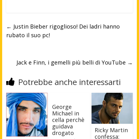
←
Justin Bieber rigoglioso! Dei ladri hanno
rubato il suo pc!
Jack e Finn, i gemelli più belli di YouTube
→
Potrebbe anche interessarti
George
Michael in
cella perchè
guidava
Ricky Martin
drogato
confessa: