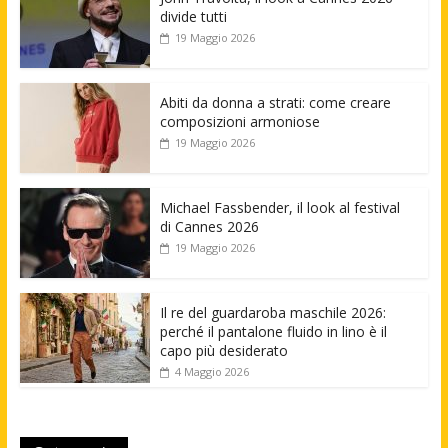
divide tutti
19 Maggio 2026
Abiti da donna a strati: come creare
composizioni armoniose
19 Maggio 2026
Michael Fassbender, il look al festival
di Cannes 2026
19 Maggio 2026
Il re del guardaroba maschile 2026:
perché il pantalone fluido in lino è il
capo più desiderato
4 Maggio 2026