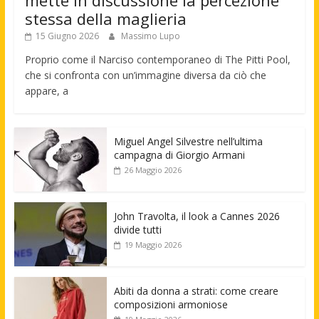
mette in discussione la percezione
stessa della maglieria
15 Giugno 2026
Massimo Lupo
Proprio come il Narciso contemporaneo di The Pitti Pool,
che si confronta con un’immagine diversa da ciò che
appare, a
Miguel Angel Silvestre nell’ultima
campagna di Giorgio Armani
26 Maggio 2026
John Travolta, il look a Cannes 2026
divide tutti
19 Maggio 2026
Abiti da donna a strati: come creare
composizioni armoniose