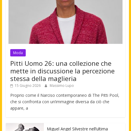
Moda
Pitti Uomo 26: una collezione che
mette in discussione la percezione
stessa della maglieria
15 Giugno 2026
Massimo Lupo
Proprio come il Narciso contemporaneo di The Pitti Pool,
che si confronta con un’immagine diversa da ciò che
appare, a
Miguel Angel Silvestre nell’ultima