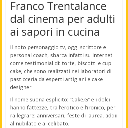
Franco Trentalance
dal cinema per adulti
ai sapori in cucina
Il noto personaggio tv, oggi scrittore e
personal coach, sbarca infatti su Internet
come testimonial di: torte, biscotti e cup
cake, che sono realizzati nei laboratori di
pasticceria da esperti artigiani e cake
designer.
Il nome suona esplicito: “Cake.G” e i dolci
hanno fattezze, tra l’erotico e l’ironico, per
rallegrare: anniversari, feste di laurea, addii
al nubilato e al celibato.