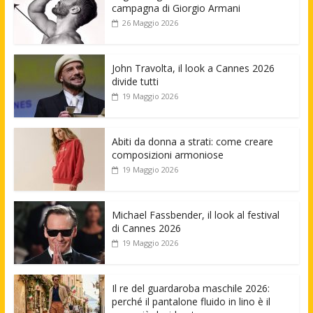
campagna di Giorgio Armani
26 Maggio 2026
John Travolta, il look a Cannes 2026
divide tutti
19 Maggio 2026
Abiti da donna a strati: come creare
composizioni armoniose
19 Maggio 2026
Michael Fassbender, il look al festival
di Cannes 2026
19 Maggio 2026
Il re del guardaroba maschile 2026:
perché il pantalone fluido in lino è il