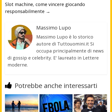
Slot machine, come vincere giocando
responsabilmente
→
Massimo Lupo
Massimo Lupo è lo storico
autore di Tuttouomini.it Si
occupa principalmente di news
di gossip e celebrity. E' laureato in Lettere
moderne.
Potrebbe anche interessarti