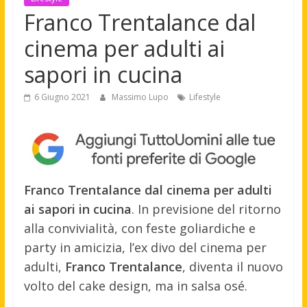
Franco Trentalance dal
cinema per adulti ai
sapori in cucina
6 Giugno 2021
Massimo Lupo
Lifestyle
Franco Trentalance dal cinema per adulti
ai sapori in cucina
. In previsione del ritorno
alla convivialità, con feste goliardiche e
party in amicizia, l’ex divo del cinema per
adulti,
Franco Trentalance
, diventa il nuovo
volto del cake design, ma in salsa osé.