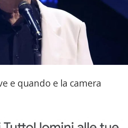
ove e quando e la camera