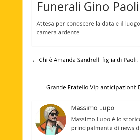
Funerali Gino Paoli
Attesa per conoscere la data e il luogo
camera ardente.
←
Chi è Amanda Sandrelli figlia di Paoli: 
Grande Fratello Vip anticipazioni: 
Massimo Lupo
Massimo Lupo è lo storic
principalmente di news di