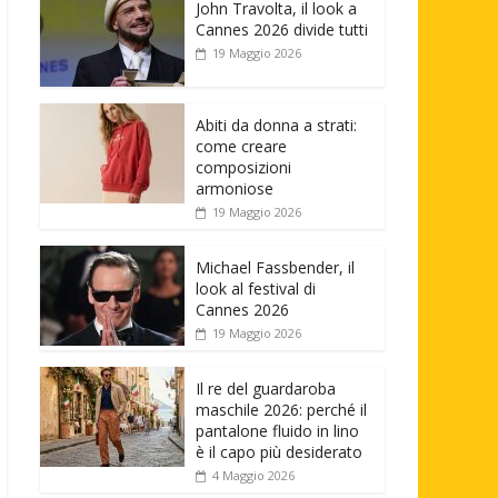
John Travolta, il look a
Cannes 2026 divide tutti
19 Maggio 2026
Abiti da donna a strati:
come creare
composizioni
armoniose
19 Maggio 2026
Michael Fassbender, il
look al festival di
Cannes 2026
19 Maggio 2026
Il re del guardaroba
maschile 2026: perché il
pantalone fluido in lino
è il capo più desiderato
4 Maggio 2026