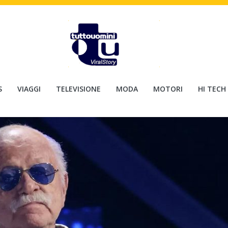
S
VIAGGI
TELEVISIONE
MODA
MOTORI
HI TECH