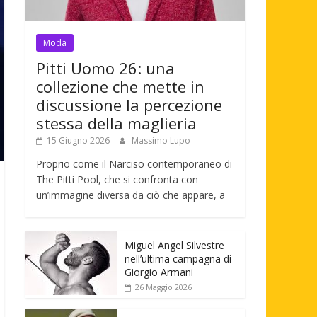
Moda
Pitti Uomo 26: una
collezione che mette in
discussione la percezione
stessa della maglieria
15 Giugno 2026
Massimo Lupo
Proprio come il Narciso contemporaneo di
The Pitti Pool, che si confronta con
un’immagine diversa da ciò che appare, a
Miguel Angel Silvestre
nell’ultima campagna di
Giorgio Armani
26 Maggio 2026