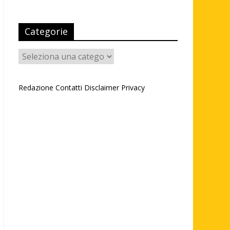
Categorie
Categorie
Redazione
Contatti
Disclaimer
Privacy