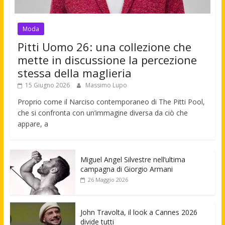
Moda
Pitti Uomo 26: una collezione che
mette in discussione la percezione
stessa della maglieria
15 Giugno 2026
Massimo Lupo
Proprio come il Narciso contemporaneo di The Pitti Pool,
che si confronta con un’immagine diversa da ciò che
appare, a
Miguel Angel Silvestre nell’ultima
campagna di Giorgio Armani
26 Maggio 2026
John Travolta, il look a Cannes 2026
divide tutti