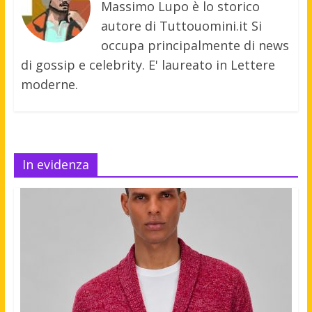
Massimo Lupo è lo storico
autore di Tuttouomini.it Si
occupa principalmente di news
di gossip e celebrity. E' laureato in Lettere
moderne.
In evidenza