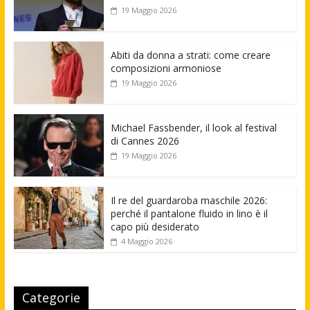
19 Maggio 2026
Abiti da donna a strati: come creare
composizioni armoniose
19 Maggio 2026
Michael Fassbender, il look al festival
di Cannes 2026
19 Maggio 2026
Il re del guardaroba maschile 2026:
perché il pantalone fluido in lino è il
capo più desiderato
4 Maggio 2026
Categorie