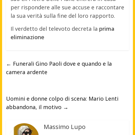
per rispondere alle sue accuse e raccontare
la sua verità sulla fine del loro rapporto.
Il verdetto del televoto decreta la
prima
eliminazione
←
Funerali Gino Paoli dove e quando e la
camera ardente
Uomini e donne colpo di scena: Mario Lenti
abbandona, il motivo
→
Massimo Lupo