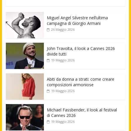
Miguel Angel Silvestre nell’ultima
campagna di Giorgio Armani
26 Maggio 2026
John Travolta, il look a Cannes 2026
divide tutti
19 Maggio 2026
Abiti da donna a strati: come creare
composizioni armoniose
19 Maggio 2026
Michael Fassbender, il look al festival
di Cannes 2026
19 Maggio 2026