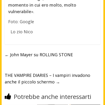
momento in cui ero molto, molto
vulnerabile
».
Foto: Google
Lo zio Nico
←
John Mayer su ROLLING STONE
THE VAMPIRE DIARIES – I vampiri invadono
anche il piccolo schermo
→
Potrebbe anche interessarti