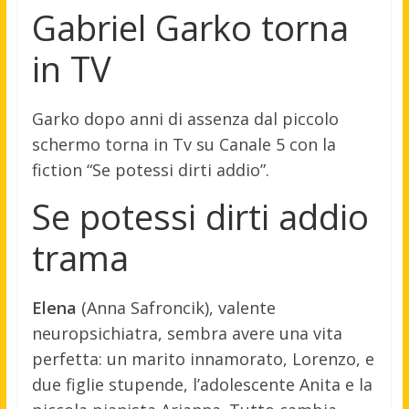
Gabriel Garko torna
in TV
Garko dopo anni di assenza dal piccolo
schermo torna in Tv su Canale 5 con la
fiction “Se potessi dirti addio”.
Se potessi dirti addio
trama
Elena
(Anna Safroncik), valente
neuropsichiatra, sembra avere una vita
perfetta: un marito innamorato, Lorenzo, e
due figlie stupende, l’adolescente Anita e la