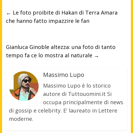
←
Le foto proibite di Hakan di Terra Amara
che hanno fatto impazzire le fan
Gianluca Ginoble altezza: una foto di tanto
tempo fa ce lo mostra al naturale
→
Massimo Lupo
Massimo Lupo è lo storico
autore di Tuttouomini.it Si
occupa principalmente di news
di gossip e celebrity. E' laureato in Lettere
moderne.