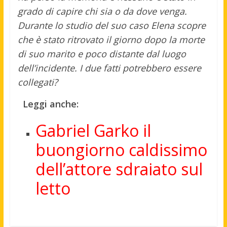
grado di capire chi sia o da dove venga.
Durante lo studio del suo caso Elena scopre
che è stato ritrovato il giorno dopo la morte
di suo marito e poco distante dal luogo
dell’incidente. I due fatti potrebbero essere
collegati?
Leggi anche:
Gabriel Garko il
buongiorno caldissimo
dell’attore sdraiato sul
letto