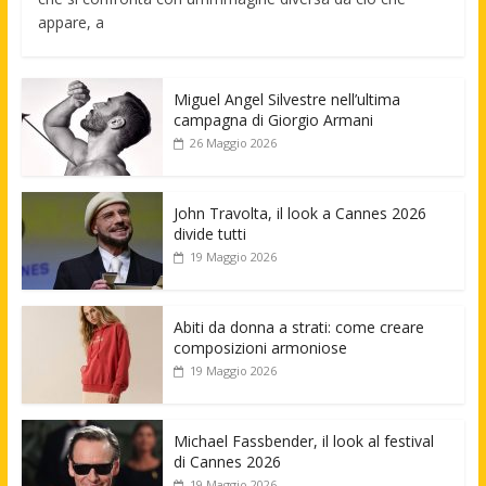
appare, a
Miguel Angel Silvestre nell’ultima
campagna di Giorgio Armani
26 Maggio 2026
John Travolta, il look a Cannes 2026
divide tutti
19 Maggio 2026
Abiti da donna a strati: come creare
composizioni armoniose
19 Maggio 2026
Michael Fassbender, il look al festival
di Cannes 2026
19 Maggio 2026