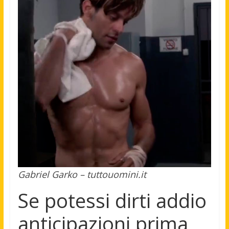
Gabriel Garko – tuttouomini.it
Se potessi dirti addio
anticipazioni prima