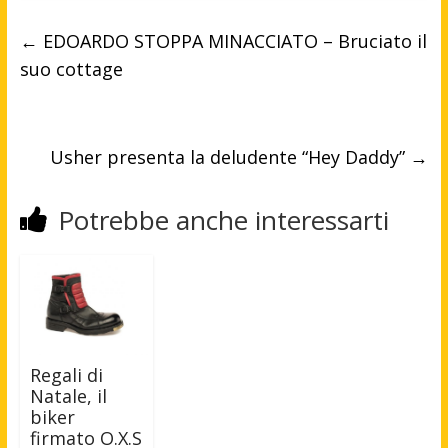
←
EDOARDO STOPPA MINACCIATO – Bruciato il
suo cottage
Usher presenta la deludente “Hey Daddy”
→
Potrebbe anche interessarti
Regali di
Natale, il
biker
firmato O.X.S