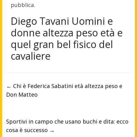
pubblica.
Diego Tavani Uomini e
donne altezza peso età e
quel gran bel fisico del
cavaliere
←
Chi è Federica Sabatini età altezza peso e
Don Matteo
Sportivi in campo che usano buchi e dita: ecco
cosa è successo
→