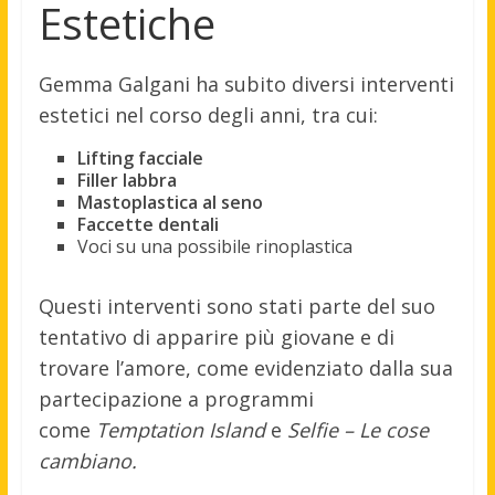
Estetiche
Gemma Galgani ha subito diversi interventi
estetici nel corso degli anni, tra cui:
Lifting facciale
Filler labbra
Mastoplastica al seno
Faccette dentali
Voci su una possibile rinoplastica
Questi interventi sono stati parte del suo
tentativo di apparire più giovane e di
trovare l’amore, come evidenziato dalla sua
partecipazione a programmi
come
Temptation Island
e
Selfie – Le cose
cambiano.