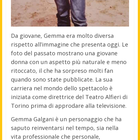
Da giovane, Gemma era molto diversa
rispetto all’immagine che presenta oggi. Le
foto del passato mostrano una giovane
donna con un aspetto più naturale e meno
ritoccato, il che ha sorpreso molti fan
quando sono state pubblicate. La sua
carriera nel mondo dello spettacolo è
iniziata come direttrice del Teatro Alfieri di
Torino prima di approdare alla televisione.
Gemma Galgani è un personaggio che ha
saputo reinventarsi nel tempo, sia nella
vita professionale che personale,