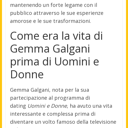
mantenendo un forte legame con il
pubblico attraverso le sue esperienze
amorose e le sue trasformazioni.
Come era la vita di
Gemma Galgani
prima di Uomini e
Donne
Gemma Galgani, nota per la sua
partecipazione al programma di
dating
Uomini e Donne
, ha avuto una vita
interessante e complessa prima di
diventare un volto famoso della televisione