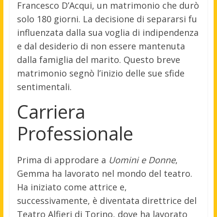
Francesco D’Acqui, un matrimonio che durò
solo 180 giorni. La decisione di separarsi fu
influenzata dalla sua voglia di indipendenza
e dal desiderio di non essere mantenuta
dalla famiglia del marito. Questo breve
matrimonio segnò l’inizio delle sue sfide
sentimentali.
Carriera
Professionale
Prima di approdare a
Uomini e Donne
,
Gemma ha lavorato nel mondo del teatro.
Ha iniziato come attrice e,
successivamente, è diventata direttrice del
Teatro Alfieri di Torino, dove ha lavorato