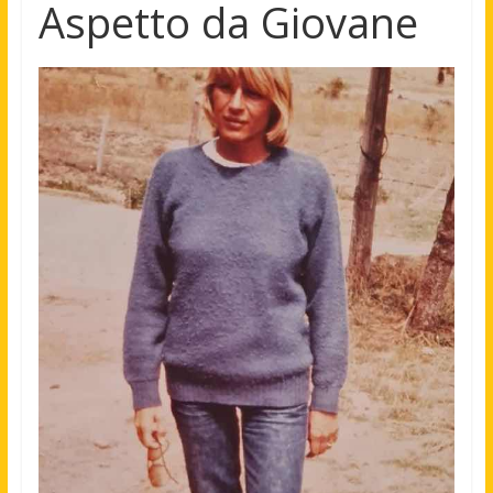
Aspetto da Giovane