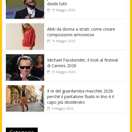
divide tutti
19 Maggio 2026
Abiti da donna a strati: come creare
composizioni armoniose
19 Maggio 2026
Michael Fassbender, il look al festival
di Cannes 2026
19 Maggio 2026
Il re del guardaroba maschile 2026:
perché il pantalone fluido in lino è il
capo più desiderato
4 Maggio 2026