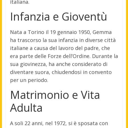
italiana.
Infanzia e Gioventù
Nata a Torino il 19 gennaio 1950, Gemma
ha trascorso la sua infanzia in diverse città
italiane a causa del lavoro del padre, che
era parte delle Forze dell’Ordine. Durante la
sua giovinezza, ha anche considerato di
diventare suora, chiudendosi in convento
per un periodo.
Matrimonio e Vita
Adulta
A soli 22 anni, nel 1972, si è sposata con