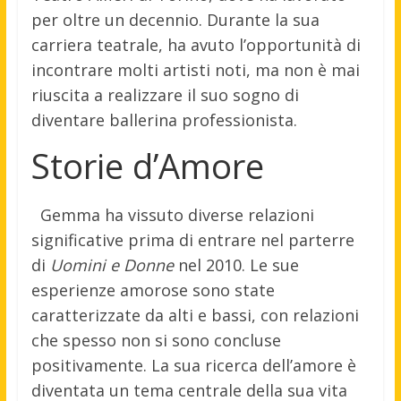
per oltre un decennio. Durante la sua
carriera teatrale, ha avuto l’opportunità di
incontrare molti artisti noti, ma non è mai
riuscita a realizzare il suo sogno di
diventare ballerina professionista.
Storie d’Amore
Gemma ha vissuto diverse relazioni
significative prima di entrare nel parterre
di
Uomini e Donne
nel 2010. Le sue
esperienze amorose sono state
caratterizzate da alti e bassi, con relazioni
che spesso non si sono concluse
positivamente. La sua ricerca dell’amore è
diventata un tema centrale della sua vita