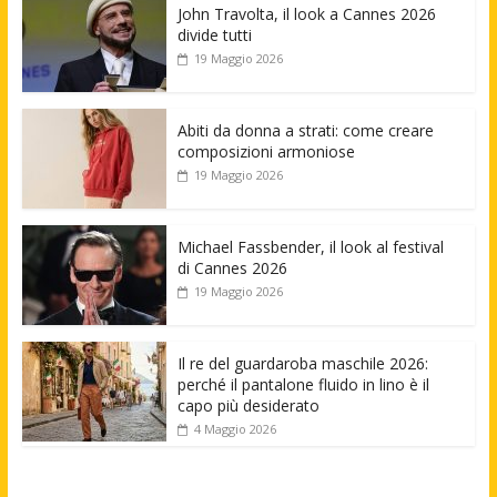
John Travolta, il look a Cannes 2026
divide tutti
19 Maggio 2026
Abiti da donna a strati: come creare
composizioni armoniose
19 Maggio 2026
Michael Fassbender, il look al festival
di Cannes 2026
19 Maggio 2026
Il re del guardaroba maschile 2026:
perché il pantalone fluido in lino è il
capo più desiderato
4 Maggio 2026