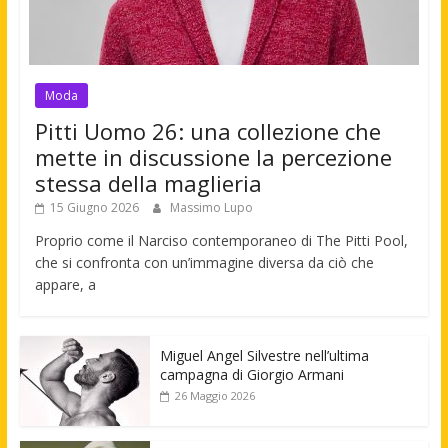
Moda
Pitti Uomo 26: una collezione che
mette in discussione la percezione
stessa della maglieria
15 Giugno 2026
Massimo Lupo
Proprio come il Narciso contemporaneo di The Pitti Pool,
che si confronta con un’immagine diversa da ciò che
appare, a
Miguel Angel Silvestre nell’ultima
campagna di Giorgio Armani
26 Maggio 2026