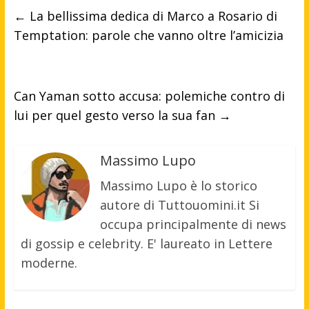
←
La bellissima dedica di Marco a Rosario di
Temptation: parole che vanno oltre l’amicizia
Can Yaman sotto accusa: polemiche contro di
lui per quel gesto verso la sua fan
→
Massimo Lupo
Massimo Lupo è lo storico
autore di Tuttouomini.it Si
occupa principalmente di news
di gossip e celebrity. E' laureato in Lettere
moderne.