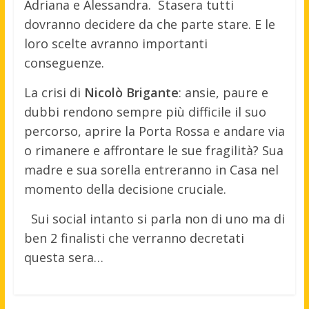
Adriana e Alessandra. Stasera tutti
dovranno decidere da che parte stare. E le
loro scelte avranno importanti
conseguenze.
La crisi di
Nicolò Brigante
: ansie, paure e
dubbi rendono sempre più difficile il suo
percorso, aprire la Porta Rossa e andare via
o rimanere e affrontare le sue fragilità? Sua
madre e sua sorella entreranno in Casa nel
momento della decisione cruciale.
Sui social intanto si parla non di uno ma di
ben 2 finalisti che verranno decretati
questa sera…