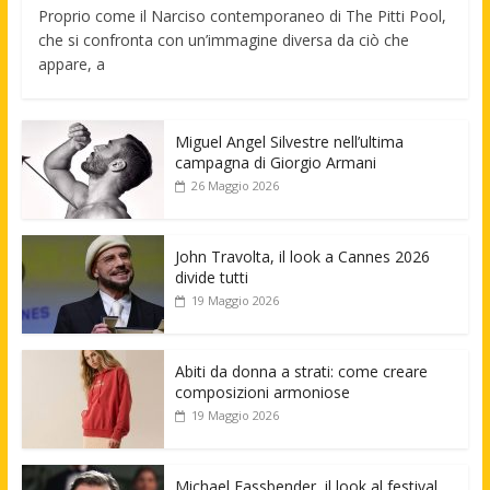
Proprio come il Narciso contemporaneo di The Pitti Pool,
che si confronta con un’immagine diversa da ciò che
appare, a
Miguel Angel Silvestre nell’ultima
campagna di Giorgio Armani
26 Maggio 2026
John Travolta, il look a Cannes 2026
divide tutti
19 Maggio 2026
Abiti da donna a strati: come creare
composizioni armoniose
19 Maggio 2026
Michael Fassbender, il look al festival