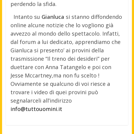
perdendo la sfida.
Intanto su
Gianluca
si stanno diffondendo
online alcune notizie che lo vogliono già
avvezzo al mondo dello spettacolo. Infatti,
dal forum a lui dedicato, apprendiamo che
Gianluca si presento’ ai provini della
trasmissione “Il treno dei desideri” per
duettare con Anna Tatangelo e poi con
Jesse Mccartney,ma non fu scelto !
Ovviamente se qualcuno di voi riesce a
trovare i video di quei provini può
segnalarceli all’indirizzo
info@tuttouomini.it