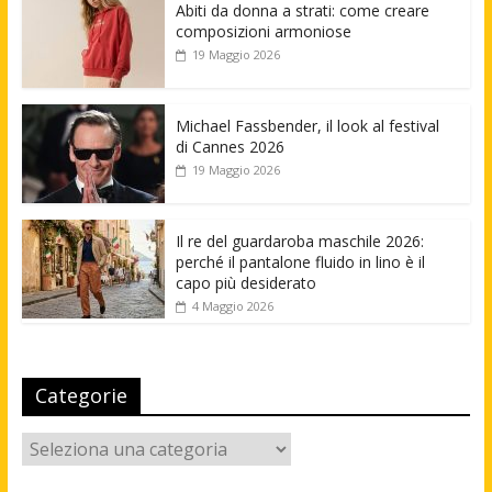
Abiti da donna a strati: come creare
composizioni armoniose
19 Maggio 2026
Michael Fassbender, il look al festival
di Cannes 2026
19 Maggio 2026
Il re del guardaroba maschile 2026:
perché il pantalone fluido in lino è il
capo più desiderato
4 Maggio 2026
Categorie
Categorie