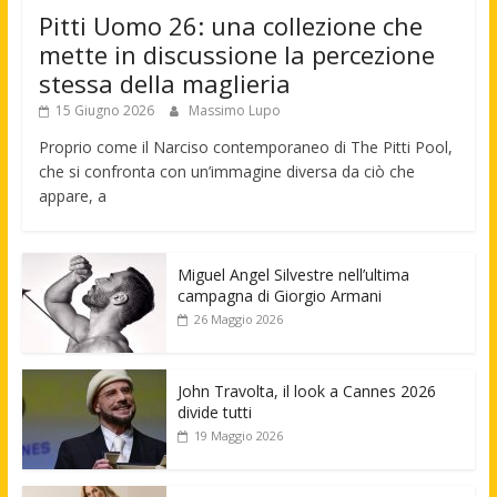
Pitti Uomo 26: una collezione che
mette in discussione la percezione
stessa della maglieria
15 Giugno 2026
Massimo Lupo
Proprio come il Narciso contemporaneo di The Pitti Pool,
che si confronta con un’immagine diversa da ciò che
appare, a
Miguel Angel Silvestre nell’ultima
campagna di Giorgio Armani
26 Maggio 2026
John Travolta, il look a Cannes 2026
divide tutti
19 Maggio 2026