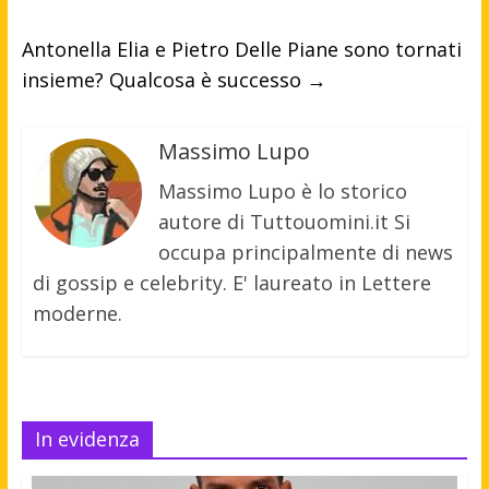
Antonella Elia e Pietro Delle Piane sono tornati
insieme? Qualcosa è successo
→
Massimo Lupo
Massimo Lupo è lo storico
autore di Tuttouomini.it Si
occupa principalmente di news
di gossip e celebrity. E' laureato in Lettere
moderne.
In evidenza