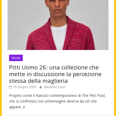
Moda
Pitti Uomo 26: una collezione che
mette in discussione la percezione
stessa della maglieria
15 Giugno 2026
Massimo Lupo
Proprio come il Narciso contemporaneo di The Pitti Pool,
che si confronta con un’immagine diversa da ciò che
appare, a