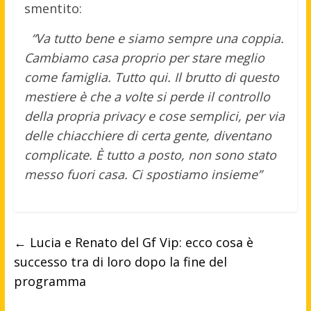
smentito:
“Va tutto bene e siamo sempre una coppia.
Cambiamo casa proprio per stare meglio
come famiglia. Tutto qui. Il brutto di questo
mestiere è che a volte si perde il controllo
della propria privacy e cose semplici, per via
delle chiacchiere di certa gente, diventano
complicate. È tutto a posto, non sono stato
messo fuori casa. Ci spostiamo insieme”
←
Lucia e Renato del Gf Vip: ecco cosa è
successo tra di loro dopo la fine del
programma