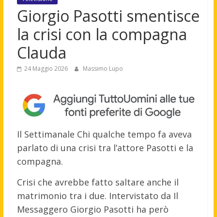
Giorgio Pasotti smentisce
la crisi con la compagna
Clauda
24 Maggio 2026
Massimo Lupo
Il Settimanale Chi qualche tempo fa aveva
parlato di una crisi tra l’attore Pasotti e la
compagna.
Crisi che avrebbe fatto saltare anche il
matrimonio tra i due. Intervistato da Il
Messaggero Giorgio Pasotti ha però