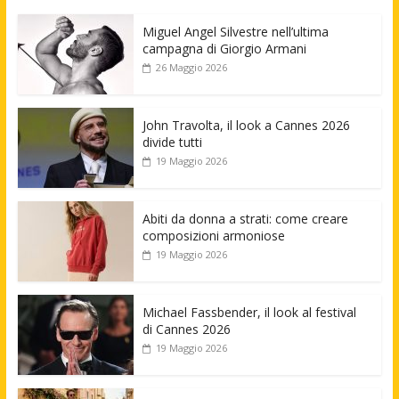
Miguel Angel Silvestre nell’ultima
campagna di Giorgio Armani
26 Maggio 2026
John Travolta, il look a Cannes 2026
divide tutti
19 Maggio 2026
Abiti da donna a strati: come creare
composizioni armoniose
19 Maggio 2026
Michael Fassbender, il look al festival
di Cannes 2026
19 Maggio 2026