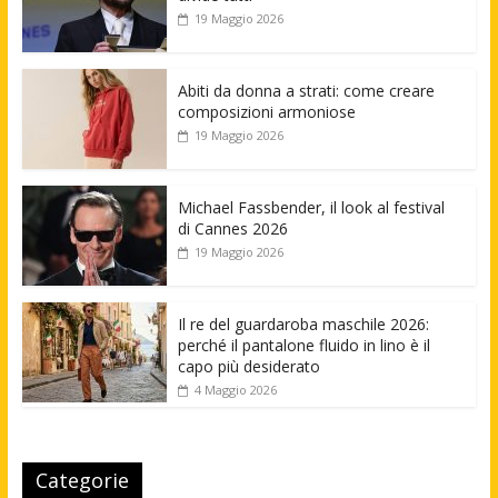
19 Maggio 2026
Abiti da donna a strati: come creare
composizioni armoniose
19 Maggio 2026
Michael Fassbender, il look al festival
di Cannes 2026
19 Maggio 2026
Il re del guardaroba maschile 2026:
perché il pantalone fluido in lino è il
capo più desiderato
4 Maggio 2026
Categorie