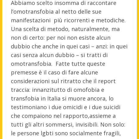
Abbiamo scelto insomma di raccontare
l’omotransfobia al netto delle sue
manifestazioni più ricorrenti e metodiche.
Una scelta di metodo, naturalmente, ma
non di certo: per noi non esiste alcun
dubbio che anche in quei casi – anzi: in quei
casi senza alcun dubbio – si tratti di
omotransfobia. Fatte tutte queste
premesse è il caso di fare alcune
considerazioni sul ritratto che il report
traccia: innanzitutto di omofobia e
transfobia in Italia si muore ancora, lo
testimoniano i due omicidi e i due suicidi
che compaiono nel rapporto,assieme a
tutti gli altri sommersi, invisibili. Non solo:
le persone lgbti sono socialmente fragili,