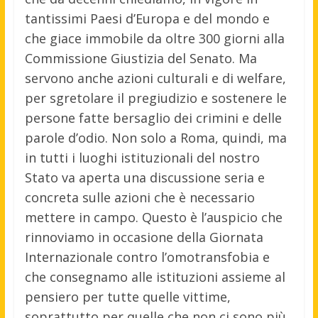
tantissimi Paesi d’Europa e del mondo e
che giace immobile da oltre 300 giorni alla
Commissione Giustizia del Senato. Ma
servono anche azioni culturali e di welfare,
per sgretolare il pregiudizio e sostenere le
persone fatte bersaglio dei crimini e delle
parole d’odio. Non solo a Roma, quindi, ma
in tutti i luoghi istituzionali del nostro
Stato va aperta una discussione seria e
concreta sulle azioni che è necessario
mettere in campo. Questo è l’auspicio che
rinnoviamo in occasione della Giornata
Internazionale contro l’omotransfobia e
che consegnamo alle istituzioni assieme al
pensiero per tutte quelle vittime,
soprattutto per quelle che non ci sono più,