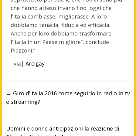
che hanno atteso invano fino oggi che
l’Italia cambiasse, migliorasse. A loro
dobbiamo tenacia, fiducia ed efficacia.
Anche per loro dobbiamo trasformare
l’Italia in un Paese migliore”, conclude
Piazzoni.”
via|
Arcigay
←
Giro d’Italia 2016 come seguirlo in radio in tv
e streaming?
Uomini e donne anticipazioni la reazione di