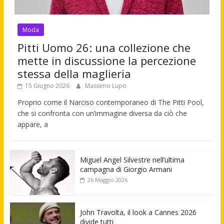
Moda
Pitti Uomo 26: una collezione che
mette in discussione la percezione
stessa della maglieria
15 Giugno 2026
Massimo Lupo
Proprio come il Narciso contemporaneo di The Pitti Pool,
che si confronta con un’immagine diversa da ciò che
appare, a
Miguel Angel Silvestre nell’ultima
campagna di Giorgio Armani
26 Maggio 2026
John Travolta, il look a Cannes 2026
divide tutti