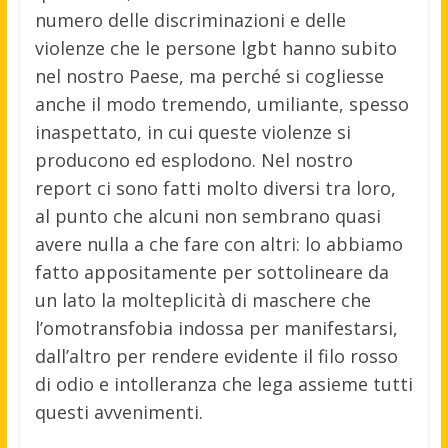
numero delle discriminazioni e delle
violenze che le persone lgbt hanno subito
nel nostro Paese, ma perché si cogliesse
anche il modo tremendo, umiliante, spesso
inaspettato, in cui queste violenze si
producono ed esplodono. Nel nostro
report ci sono fatti molto diversi tra loro,
al punto che alcuni non sembrano quasi
avere nulla a che fare con altri: lo abbiamo
fatto appositamente per sottolineare da
un lato la molteplicità di maschere che
l’omotransfobia indossa per manifestarsi,
dall’altro per rendere evidente il filo rosso
di odio e intolleranza che lega assieme tutti
questi avvenimenti.