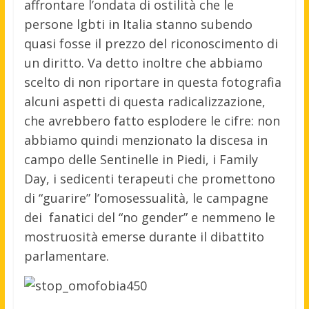
affrontare l’ondata di ostilità che le
persone lgbti in Italia stanno subendo
quasi fosse il prezzo del riconoscimento di
un diritto. Va detto inoltre che abbiamo
scelto di non riportare in questa fotografia
alcuni aspetti di questa radicalizzazione,
che avrebbero fatto esplodere le cifre: non
abbiamo quindi menzionato la discesa in
campo delle Sentinelle in Piedi, i Family
Day, i sedicenti terapeuti che promettono
di “guarire” l’omosessualità, le campagne
dei fanatici del “no gender” e nemmeno le
mostruosità emerse durante il dibattito
parlamentare.