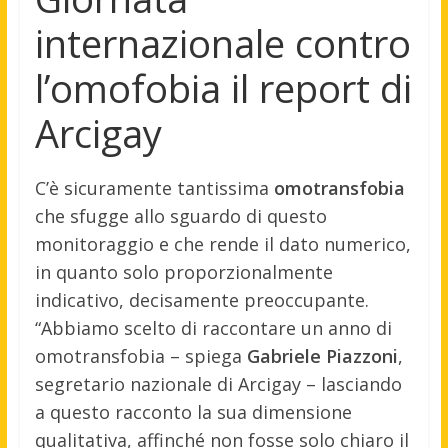
internazionale contro
l’omofobia il report di
Arcigay
C’è sicuramente tantissima
omotransfobia
che sfugge allo sguardo di questo
monitoraggio e che rende il dato numerico,
in quanto solo proporzionalmente
indicativo, decisamente preoccupante.
“Abbiamo scelto di raccontare un anno di
omotransfobia – spiega
Gabriele Piazzoni
,
segretario nazionale di Arcigay – lasciando
a questo racconto la sua dimensione
qualitativa, affinché non fosse solo chiaro il