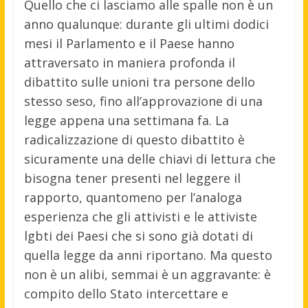
Quello che ci lasciamo alle spalle non è un
anno qualunque: durante gli ultimi dodici
mesi il Parlamento e il Paese hanno
attraversato in maniera profonda il
dibattito sulle unioni tra persone dello
stesso seso, fino all’approvazione di una
legge appena una settimana fa. La
radicalizzazione di questo dibattito è
sicuramente una delle chiavi di lettura che
bisogna tener presenti nel leggere il
rapporto, quantomeno per l’analoga
esperienza che gli attivisti e le attiviste
lgbti dei Paesi che si sono già dotati di
quella legge da anni riportano. Ma questo
non è un alibi, semmai è un aggravante: è
compito dello Stato intercettare e