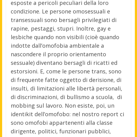
esposte a pericoli peculiari della loro
condizione. Le persone omosessuali e
transessuali sono bersagli privilegiati di
rapine, pestaggi, stupri. Inoltre, gay e
lesbiche quando non visibili (cioè quando
indotte dall’omofobia ambientale a
nascondere il proprio orientamento
sessuale) diventano bersagli di ricatti ed
estorsioni. E, come le persone trans, sono
di frequente fatte oggetto di derisione, di
insulti, di limitazioni alle libertà personali,
di discriminazioni, di bullismo a scuola, di
mobbing sul lavoro. Non esiste, poi, un
identikit dell’omofobo: nel nostro report ci
sono omofobi appartenenti alla classe
dirigente, politici, funzionari pubblici,