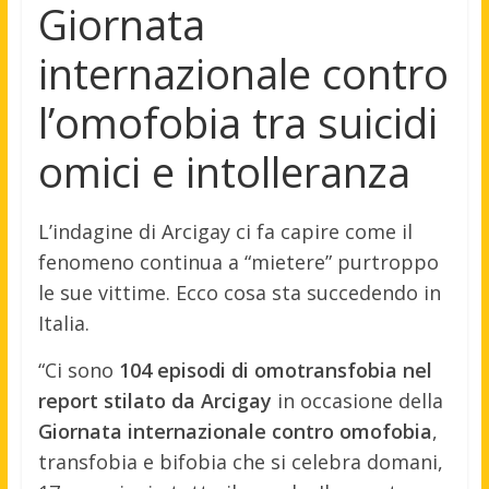
Giornata
internazionale contro
l’omofobia tra suicidi
omici e intolleranza
L’indagine di Arcigay ci fa capire come il
fenomeno continua a “mietere” purtroppo
le sue vittime. Ecco cosa sta succedendo in
Italia.
“Ci sono
104 episodi di omotransfobia nel
report stilato da Arcigay
in occasione della
Giornata internazionale contro omofobia
,
transfobia e bifobia che si celebra domani,