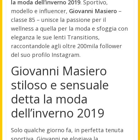
la moda dell’inverno 2019
. Sportivo,
modello e influencer,
Giovanni Masiero
–
classe 85 – unisce la passione per il
wellness a quella per la moda e sfoggia con
eleganza le sue lenti Transitions,
raccontandole agli oltre 200mila follower
del suo profilo Instagram.
Giovanni Masiero
stiloso e sensuale
detta la moda
dell’inverno 2019
Solo qualche giorno fa, in perfetta tenuta
sportiva, Giovanni ne elogiava la