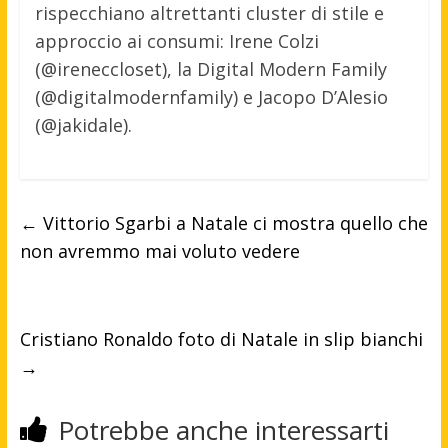
rispecchiano altrettanti cluster di stile e
approccio ai consumi: Irene Colzi
(@ireneccloset), la Digital Modern Family
(@digitalmodernfamily) e Jacopo D’Alesio
(@jakidale).
←
Vittorio Sgarbi a Natale ci mostra quello che
non avremmo mai voluto vedere
Cristiano Ronaldo foto di Natale in slip bianchi
→
Potrebbe anche interessarti