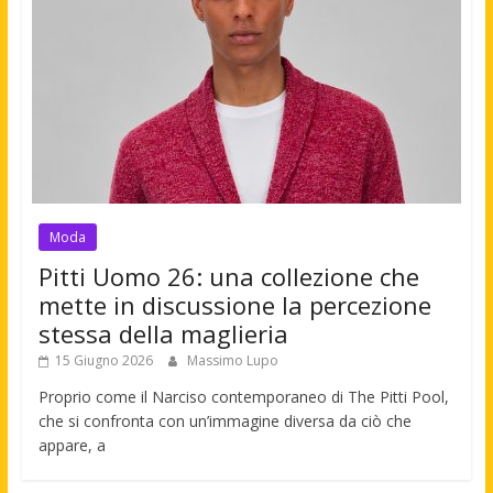
Moda
Pitti Uomo 26: una collezione che
mette in discussione la percezione
stessa della maglieria
15 Giugno 2026
Massimo Lupo
Proprio come il Narciso contemporaneo di The Pitti Pool,
che si confronta con un’immagine diversa da ciò che
appare, a