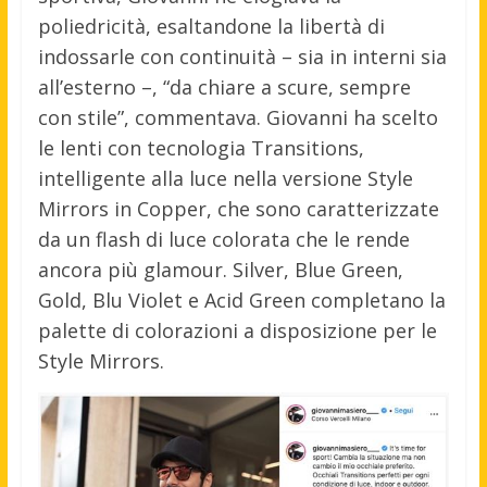
poliedricità, esaltandone la libertà di
indossarle con continuità – sia in interni sia
all’esterno –, “da chiare a scure, sempre
con stile”, commentava. Giovanni ha scelto
le lenti con tecnologia Transitions,
intelligente alla luce nella versione Style
Mirrors in Copper, che sono caratterizzate
da un flash di luce colorata che le rende
ancora più glamour. Silver, Blue Green,
Gold, Blu Violet e Acid Green completano la
palette di colorazioni a disposizione per le
Style Mirrors.