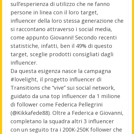
sull’esperienza di utilizzo che ne fanno
persone in linea con il loro target,
influencer della loro stessa generazione che
si raccontano attraverso i social media,
come appunto Giovanni! Secondo recenti
statistiche, infatti, ben il 49% di questo
target, sceglie prodotti consigliati dagli
influencer.
Da questa esigenza nasce la campagna
#lovelight, il progetto influencer di
Transitions che “vive” sui social network,
guidato da una top influencer da 1 milione
di follower come Federica Pellegrini
(@Kikkafede88). Oltre a Federica e Giovanni,
completano la squadra altri 3 influencer
con un seguito tra i 200K-250K follower che