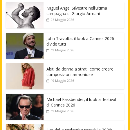
Miguel Angel Silvestre nell’ultima
campagna di Giorgio Armani
26 Maggio 2026
John Travolta, il look a Cannes 2026
divide tutti
19 Maggio 2026
Abiti da donna a strati: come creare
composizioni armoniose
19 Maggio 2026
Michael Fassbender, il look al festival
di Cannes 2026
19 Maggio 2026
Il re del guardaroba maschile 2026: