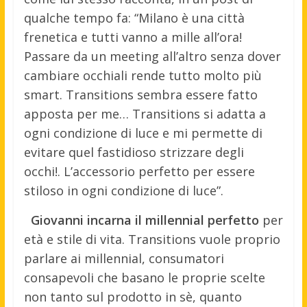
qualche tempo fa: “Milano è una città
frenetica e tutti vanno a mille all’ora!
Passare da un meeting all’altro senza dover
cambiare occhiali rende tutto molto più
smart. Transitions sembra essere fatto
apposta per me… Transitions si adatta a
ogni condizione di luce e mi permette di
evitare quel fastidioso strizzare degli
occhi!. L’accessorio perfetto per essere
stiloso in ogni condizione di luce”.
Giovanni incarna il millennial perfetto
per
età e stile di vita. Transitions vuole proprio
parlare ai millennial, consumatori
consapevoli che basano le proprie scelte
non tanto sul prodotto in sè, quanto