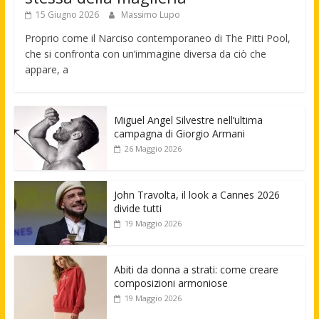
15 Giugno 2026
Massimo Lupo
Proprio come il Narciso contemporaneo di The Pitti Pool,
che si confronta con un’immagine diversa da ciò che
appare, a
Miguel Angel Silvestre nell’ultima
campagna di Giorgio Armani
26 Maggio 2026
John Travolta, il look a Cannes 2026
divide tutti
19 Maggio 2026
Abiti da donna a strati: come creare
composizioni armoniose
19 Maggio 2026