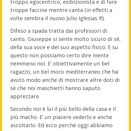
troppo egocentrico, esibizionista e di fare
troppe faccine mentre canta (in effetti a
volte sembra il nuovo Julio Iglesias !!!).
Difeso a spada tratta dai professori di
canto, Giuseppe si sente molto sicuro di sè,
della sua voce e del suo aspetto fisico. E su
questo non possiamo certo dire niente
nemmeno noi. E’ obiettivamente un bel
ragazzo, un bel moro mediterraneo che ha
avuto modo anche di mostrare altre doti di
sè che noi maschietti hanno saputo
apprezzare.
Secondo noi è lui il più bello della casa e il
più macho. E’ un piacere vederlo e anche
ascoltarlo. Ed ecco perchè oggi abbiamo