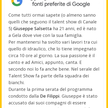
Come tutti ormai sapete (o almeno sanno
quelli che seguono il talent show di Canale
5)
Giuseppe Salsetta
ha 21 anni, ed è nato
a Gela dove vive con la sua famiglia.
Per mantenersi ha svolto vari lavori tra cui
quello di idraulico, che lo tiene impegnato
circa 10 ore al giorno. La sua passione è il
canto e ad Amici, appunto, canta. E
secondo noi lo fa anche bene. Nel serale del
Talent Show fa parte della squadra dei
bianchi.
Durante la prima serata del programma
condotto dalla
De Filippi
. Giuseppe è stato
accusato dai suoi compagni di essere