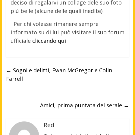
deciso di regalarvi un collage dele suo foto
più belle (alcune delle quali inedite).
Per chi volesse rimanere sempre
informato su di lui può visitare il suo forum
ufficiale
cliccando qui
←
Sogni e delitti, Ewan McGregor e Colin
Farrell
Amici, prima puntata del serale
→
Red