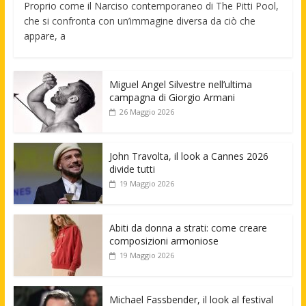
Proprio come il Narciso contemporaneo di The Pitti Pool,
che si confronta con un’immagine diversa da ciò che
appare, a
Miguel Angel Silvestre nell’ultima
campagna di Giorgio Armani
26 Maggio 2026
John Travolta, il look a Cannes 2026
divide tutti
19 Maggio 2026
Abiti da donna a strati: come creare
composizioni armoniose
19 Maggio 2026
Michael Fassbender, il look al festival