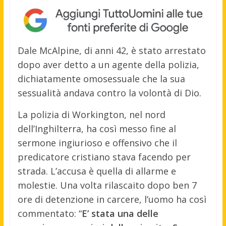
Dale McAlpine, di anni 42, è stato arrestato
dopo aver detto a un agente della polizia,
dichiatamente omosessuale che la sua
sessualità andava contro la volontà di Dio.
La polizia di Workington, nel nord
dell’Inghilterra, ha così messo fine al
sermone ingiurioso e offensivo che il
predicatore cristiano stava facendo per
strada. L’accusa è quella di allarme e
molestie. Una volta rilascaito dopo ben 7
ore di detenzione in carcere, l’uomo ha così
commentato: “
E’ stata una delle