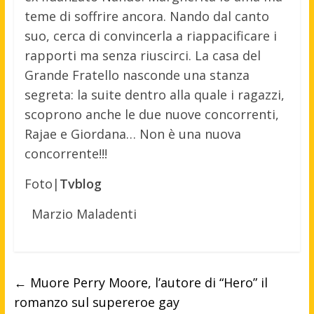
teme di soffrire ancora. Nando dal canto
suo, cerca di convincerla a riappacificare i
rapporti ma senza riuscirci. La casa del
Grande Fratello nasconde una stanza
segreta: la suite dentro alla quale i ragazzi,
scoprono anche le due nuove concorrenti,
Rajae e Giordana… Non è una nuova
concorrente!!!
Foto|
Tvblog
Marzio Maladenti
←
Muore Perry Moore, l’autore di “Hero” il
romanzo sul supereroe gay