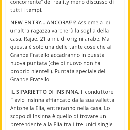
concorrente” del reality meno discusso di
tutti i tempi.
NEW ENTRY… ANCORA!?!?
Assieme a lei
un’altra ragazza varcherà la soglia della
casa: Rajae, 21 anni, di origini arabe. Ma
questa è solo una delle tante cose che al
Grande Fratello accadranno in questa
nuova puntata (che di nuovo non ha
proprio niente!!!). Puntata speciale del
Grande Fratello.
IL SIPARIETTO DI INSINNA.
Il conduttore
Flavio Insinna affiancato dalla sua valletta
Antonella Elia, entreranno nella casa. Lo
scopo di Insinna è quello di trovare un
pretendente alla Elia tra i tre unici single