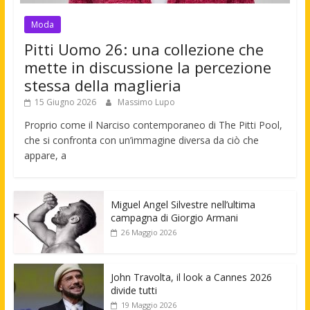
Moda
Pitti Uomo 26: una collezione che
mette in discussione la percezione
stessa della maglieria
15 Giugno 2026
Massimo Lupo
Proprio come il Narciso contemporaneo di The Pitti Pool,
che si confronta con un’immagine diversa da ciò che
appare, a
Miguel Angel Silvestre nell’ultima
campagna di Giorgio Armani
26 Maggio 2026
John Travolta, il look a Cannes 2026
divide tutti
19 Maggio 2026