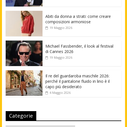
Abiti da donna a strati: come creare
composizioni armoniose
19 Maggio 2026
Michael Fassbender, il look al festival
di Cannes 2026
19 Maggio 2026
Il re del guardaroba maschile 2026:
perché il pantalone fluido in lino è il
capo più desiderato
4 Maggio 2026
Categorie