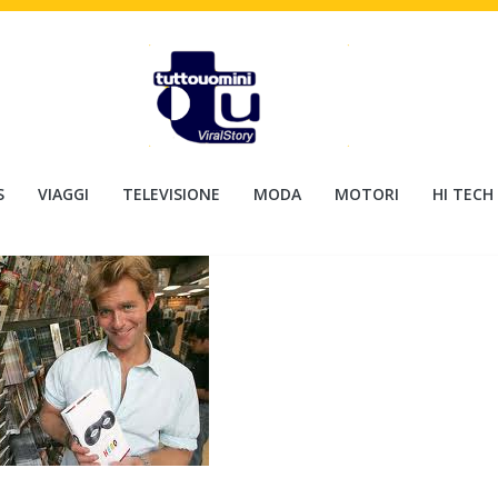
S
VIAGGI
TELEVISIONE
MODA
MOTORI
HI TECH