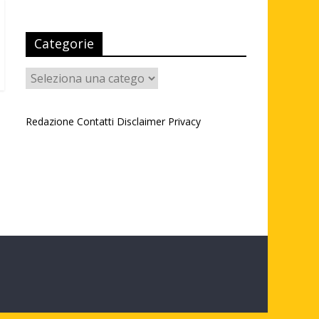
Categorie
Categorie
Redazione
Contatti
Disclaimer
Privacy