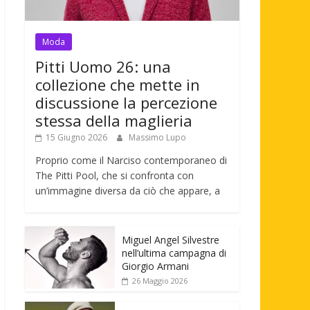
Moda
Pitti Uomo 26: una
collezione che mette in
discussione la percezione
stessa della maglieria
15 Giugno 2026
Massimo Lupo
Proprio come il Narciso contemporaneo di
The Pitti Pool, che si confronta con
un’immagine diversa da ciò che appare, a
Miguel Angel Silvestre
nell’ultima campagna di
Giorgio Armani
26 Maggio 2026