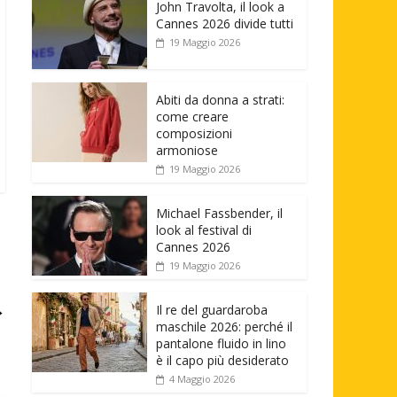
John Travolta, il look a
Cannes 2026 divide tutti
19 Maggio 2026
Abiti da donna a strati:
come creare
composizioni
armoniose
19 Maggio 2026
Michael Fassbender, il
look al festival di
Cannes 2026
19 Maggio 2026
→
Il re del guardaroba
maschile 2026: perché il
pantalone fluido in lino
è il capo più desiderato
4 Maggio 2026