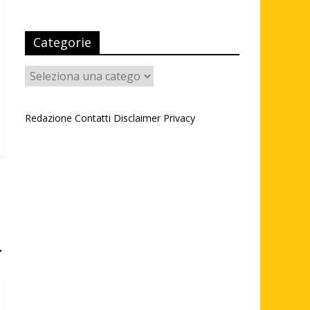
Categorie
Categorie
Redazione
Contatti
Disclaimer
Privacy
→