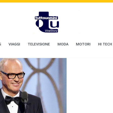
S
VIAGGI
TELEVISIONE
MODA
MOTORI
HI TECH