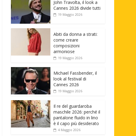
John Travolta, il look a
Cannes 2026 divide tutti
19 Maggio 2026
Abiti da donna a strati:
come creare
composizioni
armoniose
19 Maggio 2026
Michael Fassbender, il
look al festival di
Cannes 2026
19 Maggio 2026
Il re del guardaroba
maschile 2026: perché il
pantalone fluido in lino
è il capo più desiderato
4 Maggio 2026