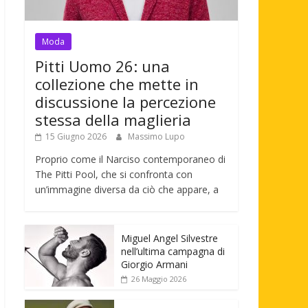
Moda
Pitti Uomo 26: una
collezione che mette in
discussione la percezione
stessa della maglieria
15 Giugno 2026
Massimo Lupo
Proprio come il Narciso contemporaneo di
The Pitti Pool, che si confronta con
un’immagine diversa da ciò che appare, a
Miguel Angel Silvestre
nell’ultima campagna di
Giorgio Armani
26 Maggio 2026