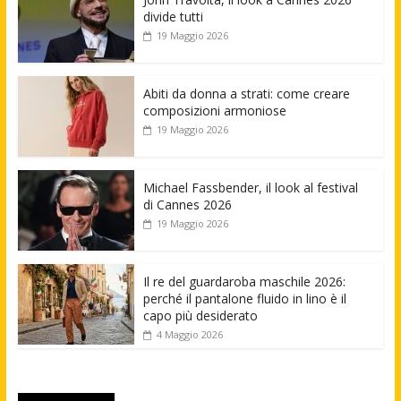
divide tutti
19 Maggio 2026
Abiti da donna a strati: come creare
composizioni armoniose
19 Maggio 2026
Michael Fassbender, il look al festival
di Cannes 2026
19 Maggio 2026
Il re del guardaroba maschile 2026:
perché il pantalone fluido in lino è il
capo più desiderato
4 Maggio 2026