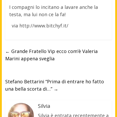
I compagni lo incitano a lavare anche la
testa, ma lui non ce la fa!
via http://www.bitchyf.it/
←
Grande Fratello Vip ecco com’è Valeria
Marini appena sveglia
Stefano Bettarini “Prima di entrare ho fatto
una bella scorta di…”
→
Silvia
Silvia è entrata recentemente a