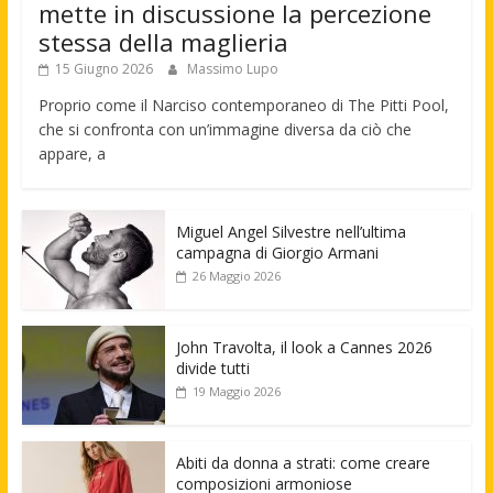
mette in discussione la percezione
stessa della maglieria
15 Giugno 2026
Massimo Lupo
Proprio come il Narciso contemporaneo di The Pitti Pool,
che si confronta con un’immagine diversa da ciò che
appare, a
Miguel Angel Silvestre nell’ultima
campagna di Giorgio Armani
26 Maggio 2026
John Travolta, il look a Cannes 2026
divide tutti
19 Maggio 2026
Abiti da donna a strati: come creare
composizioni armoniose