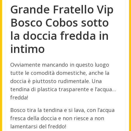
Grande Fratello Vip
Bosco Cobos sotto
la doccia fredda in
intimo
Ovviamente mancando in questo luogo
tutte le comodità domestiche, anche la
doccia è piuttosto rudimentale. Una
tendina di plastica trasparente e l’acqua…
fredda!
Bosco tira la tendina e si lava, con l’acqua
fresca della doccia e non riesce a non
lamentarsi del freddo!