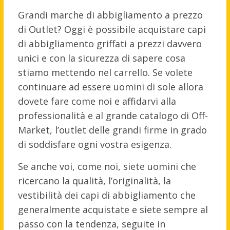
Grandi marche di abbigliamento a prezzo
di Outlet? Oggi è possibile acquistare capi
di abbigliamento griffati a prezzi davvero
unici e con la sicurezza di sapere cosa
stiamo mettendo nel carrello. Se volete
continuare ad essere uomini di sole allora
dovete fare come noi e affidarvi alla
professionalità e al grande catalogo di Off-
Market, l’outlet delle grandi firme in grado
di soddisfare ogni vostra esigenza.
Se anche voi, come noi, siete uomini che
ricercano la qualità, l’originalità, la
vestibilità dei capi di abbigliamento che
generalmente acquistate e siete sempre al
passo con la tendenza, seguite in