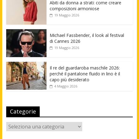
Abiti da donna a strati: come creare
composizioni armoniose
19 Maggio 2026
Michael Fassbender, il look al festival
di Cannes 2026
19 Maggio 2026
Il re del guardaroba maschile 2026:
perché il pantalone fluido in lino è il
capo più desiderato
4 Maggio 2026
Categorie
Categorie