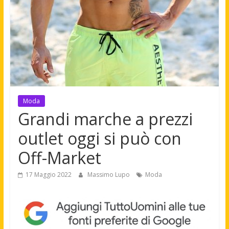
Moda
Grandi marche a prezzi
outlet oggi si può con
Off-Market
17 Maggio 2022
Massimo Lupo
Moda