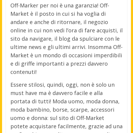
Off-Marker per noi è una garanzia! Off-
Market è il posto in cui si ha voglia di
andare e anche di ritornare, il negozio
online in cui non vedi l’ora di fare acquisti, il
sito da navigare, il blog da spulciare con le
ultime news e gli ultimi arrivi. Insomma Off-
Market è un mondo di occasioni imperdibili
e di griffe importanti a prezzi davvero
contenuti!
Essere stilosi, quindi, oggi, non è solo un
must have ma è davvero facile e alla
portata di tutti! Moda uomo, moda donna,
moda bambino, borse, scarpe, accessori
uomo e donna: sul sito di Off-Market
potete acquistare facilmente, grazie ad una