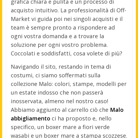
grafica chiara e pulita e un processo di
acquisto intuitivo. La professionalità di Off-
Market vi guida poi nei singoli acquisti e il
team è sempre pronto a rispondere ad
ogni vostra domanda e a trovare la
soluzione per ogni vostro problema.
Coccolati e soddisfatti, cosa volete di più?
Navigando il sito, restando in tema di
costumi, ci siamo soffermati sulla
collezione Malo: colori, stampe, modelli per
un estate indosso che non passerà
inosservata, almeno nel nostro caso!
Abbiamo aggiunto al carrello ciò che
Malo
abbigliamento
ci ha proposto e, nello
specifico, un boxer mare a fiori verde
wasabi e un boxer mare a stampa scozzese.