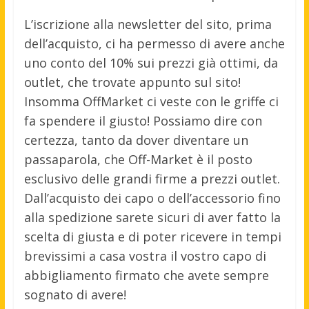
L’iscrizione alla newsletter del sito, prima
dell’acquisto, ci ha permesso di avere anche
uno conto del 10% sui prezzi già ottimi, da
outlet, che trovate appunto sul sito!
Insomma OffMarket ci veste con le griffe ci
fa spendere il giusto! Possiamo dire con
certezza, tanto da dover diventare un
passaparola, che Off-Market è il posto
esclusivo delle grandi firme a prezzi outlet.
Dall’acquisto dei capo o dell’accessorio fino
alla spedizione sarete sicuri di aver fatto la
scelta di giusta e di poter ricevere in tempi
brevissimi a casa vostra il vostro capo di
abbigliamento firmato che avete sempre
sognato di avere!