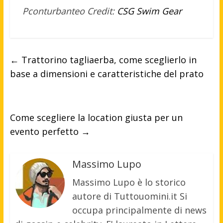
Pconturbanteo Credit:
CSG Swim Gear
←
Trattorino tagliaerba, come sceglierlo in
base a dimensioni e caratteristiche del prato
Come scegliere la location giusta per un
evento perfetto
→
Massimo Lupo
Massimo Lupo è lo storico
autore di Tuttouomini.it Si
occupa principalmente di news