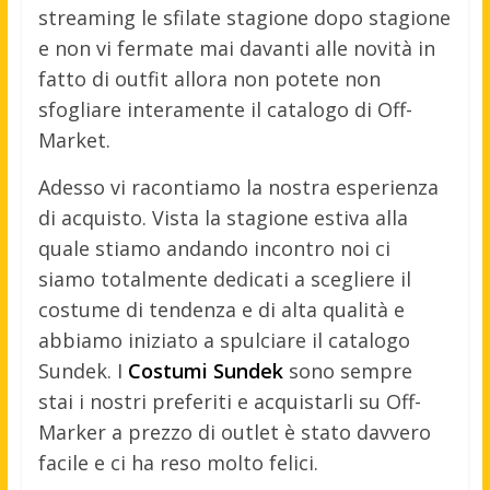
streaming le sfilate stagione dopo stagione
e non vi fermate mai davanti alle novità in
fatto di outfit allora non potete non
sfogliare interamente il catalogo di Off-
Market.
Adesso vi racontiamo la nostra esperienza
di acquisto. Vista la stagione estiva alla
quale stiamo andando incontro noi ci
siamo totalmente dedicati a scegliere il
costume di tendenza e di alta qualità e
abbiamo iniziato a spulciare il catalogo
Sundek. I
Costumi Sundek
sono sempre
stai i nostri preferiti e acquistarli su Off-
Marker a prezzo di outlet è stato davvero
facile e ci ha reso molto felici.