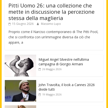
Pitti Uomo 26: una collezione che
mette in discussione la percezione
stessa della maglieria
15 Giugno 2026
Massimo Lupo
Proprio come il Narciso contemporaneo di The Pitti Pool,
che si confronta con un’immagine diversa da ciò che
appare, a
Miguel Angel Silvestre nell’ultima
campagna di Giorgio Armani
26 Maggio 2026
John Travolta, il look a Cannes 2026
divide tutti
19 Maggio 2026