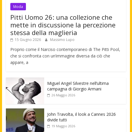
Moda
Pitti Uomo 26: una collezione che
mette in discussione la percezione
stessa della maglieria
15 Giugno 2026
Massimo Lupo
Proprio come il Narciso contemporaneo di The Pitti Pool,
che si confronta con un’immagine diversa da ciò che
appare, a
Miguel Angel Silvestre nell’ultima
campagna di Giorgio Armani
26 Maggio 2026
John Travolta, il look a Cannes 2026
divide tutti
19 Maggio 2026