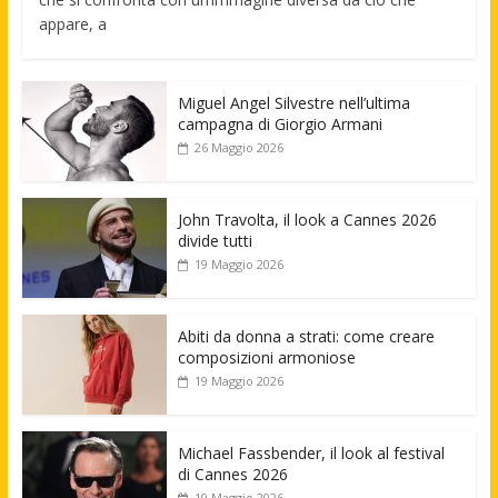
appare, a
Miguel Angel Silvestre nell’ultima
campagna di Giorgio Armani
26 Maggio 2026
John Travolta, il look a Cannes 2026
divide tutti
19 Maggio 2026
Abiti da donna a strati: come creare
composizioni armoniose
19 Maggio 2026
Michael Fassbender, il look al festival
di Cannes 2026
19 Maggio 2026