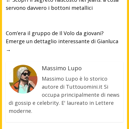
servono davvero i bottoni metallici
Com’era il gruppo de Il Volo da giovani?
Emerge un dettaglio interessante di Gianluca
→
Massimo Lupo
Massimo Lupo è lo storico
autore di Tuttouomini.it Si
occupa principalmente di news
di gossip e celebrity. E' laureato in Lettere
moderne.