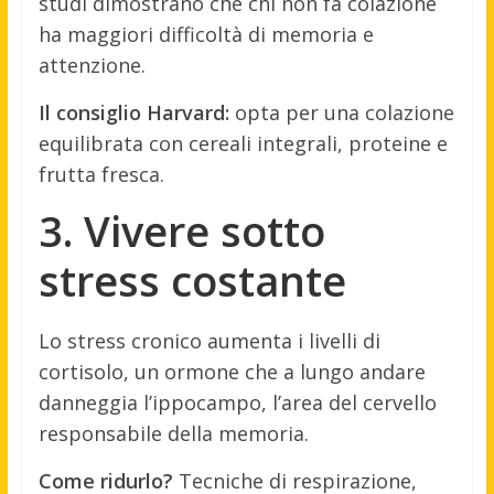
studi dimostrano che chi non fa colazione
ha maggiori difficoltà di memoria e
attenzione.
Il consiglio Harvard:
opta per una colazione
equilibrata con cereali integrali, proteine e
frutta fresca.
3. Vivere sotto
stress costante
Lo stress cronico aumenta i livelli di
cortisolo, un ormone che a lungo andare
danneggia l’ippocampo, l’area del cervello
responsabile della memoria.
Come ridurlo?
Tecniche di respirazione,