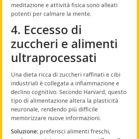
meditazione e attività fisica sono alleati
potenti per calmare la mente.
4. Eccesso di
zuccheri e alimenti
ultraprocessati
Una dieta ricca di zuccheri raffinati e cibi
industriali è collegata a infiammazione e
declino cognitivo. Secondo Harvard, questo
tipo di alimentazione altera la plasticità
neuronale, rendendo più difficile
memorizzare nuove informazioni.
Soluzione:
preferisci alimenti freschi,