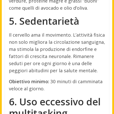
verdure, proteine magre e grassi “buoni”
come quelli di avocado e olio d’oliva.
5. Sedentarietà
Il cervello ama il movimento. L’attività fisica
non solo migliora la circolazione sanguigna,
ma stimola la produzione di endorfine e
fattori di crescita neuronale. Rimanere
seduti per ore ogni giorno è una delle
peggiori abitudini per la salute mentale.
Obiettivo minimo:
30 minuti di camminata
veloce al giorno.
6. Uso eccessivo del
multitasking