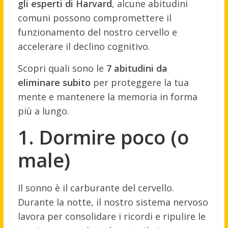
gli esperti di Harvard
, alcune abitudini
comuni possono compromettere il
funzionamento del nostro cervello e
accelerare il declino cognitivo.
Scopri quali sono le
7 abitudini da
eliminare subito
per proteggere la tua
mente e mantenere la memoria in forma
più a lungo.
1. Dormire poco (o
male)
Il sonno è il carburante del cervello.
Durante la notte, il nostro sistema nervoso
lavora per consolidare i ricordi e ripulire le