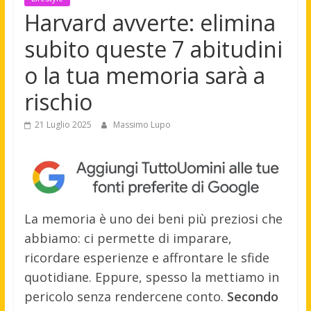
Harvard avverte: elimina
subito queste 7 abitudini
o la tua memoria sarà a
rischio
21 Luglio 2025
Massimo Lupo
La memoria è uno dei beni più preziosi che
abbiamo: ci permette di imparare,
ricordare esperienze e affrontare le sfide
quotidiane. Eppure, spesso la mettiamo in
pericolo senza rendercene conto.
Secondo