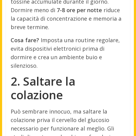
tossine accumulate durante il giorno.
Dormire meno di
7-8 ore per notte
riduce
la capacità di concentrazione e memoria a
breve termine.
Cosa fare?
Imposta una routine regolare,
evita dispositivi elettronici prima di
dormire e crea un ambiente buio e
silenzioso.
2. Saltare la
colazione
Può sembrare innocuo, ma saltare la
colazione priva il cervello del glucosio
necessario per funzionare al meglio. Gli