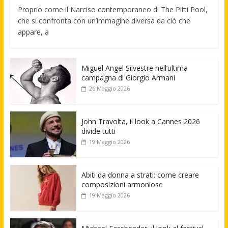
Proprio come il Narciso contemporaneo di The Pitti Pool,
che si confronta con un’immagine diversa da ciò che
appare, a
Miguel Angel Silvestre nell’ultima
campagna di Giorgio Armani
26 Maggio 2026
John Travolta, il look a Cannes 2026
divide tutti
19 Maggio 2026
Abiti da donna a strati: come creare
composizioni armoniose
19 Maggio 2026