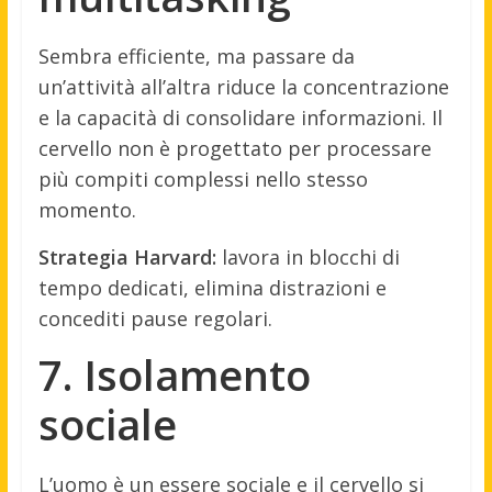
Sembra efficiente, ma passare da
un’attività all’altra riduce la concentrazione
e la capacità di consolidare informazioni. Il
cervello non è progettato per processare
più compiti complessi nello stesso
momento.
Strategia Harvard:
lavora in blocchi di
tempo dedicati, elimina distrazioni e
concediti pause regolari.
7. Isolamento
sociale
L’uomo è un essere sociale e il cervello si