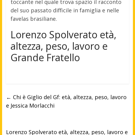
toccante nel quale trova spazio il racconto
del suo passato difficile in famiglia e nelle
favelas brasiliane.
Lorenzo Spolverato età,
altezza, peso, lavoro e
Grande Fratello
←
Chi è Giglio del Gf: età, altezza, peso, lavoro
e Jessica Morlacchi
Lorenzo Spolverato età, altezza, peso, lavoro e