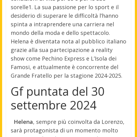
sorelle1. La sua passione per lo sport e il
desiderio di superare le difficoltà l’hanno
spinta a intraprendere una carriera nel
mondo della moda e dello spettacolo.
Helena è diventata nota al pubblico italiano
grazie alla sua partecipazione a reality
show come Pechino Express e L’Isola dei
Famosi, e attualmente è concorrente del
Grande Fratello per la stagione 2024-2025.
Gf puntata del 30
settembre 2024
Helena
, sempre più coinvolta da Lorenzo,
sarà protagonista di un momento molto