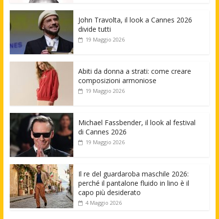
John Travolta, il look a Cannes 2026
divide tutti
19 Maggio 2026
Abiti da donna a strati: come creare
composizioni armoniose
19 Maggio 2026
Michael Fassbender, il look al festival
di Cannes 2026
19 Maggio 2026
Il re del guardaroba maschile 2026:
perché il pantalone fluido in lino è il
capo più desiderato
4 Maggio 2026