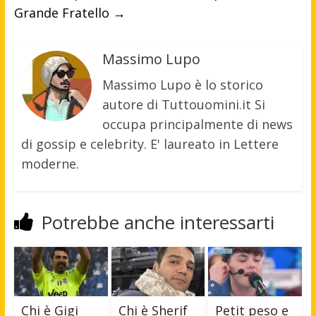
Grande Fratello
→
Massimo Lupo
Massimo Lupo è lo storico
autore di Tuttouomini.it Si
occupa principalmente di news
di gossip e celebrity. E' laureato in Lettere
moderne.
Potrebbe anche interessarti
Chi è Gigi
Chi è Sherif
Petit peso e