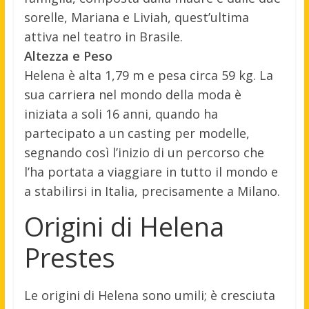
sorelle, Mariana e Liviah, quest’ultima
attiva nel teatro in Brasile.
Altezza e Peso
Helena è alta 1,79 m e pesa circa 59 kg. La
sua carriera nel mondo della moda è
iniziata a soli 16 anni, quando ha
partecipato a un casting per modelle,
segnando così l’inizio di un percorso che
l’ha portata a viaggiare in tutto il mondo e
a stabilirsi in Italia, precisamente a Milano.
Origini di Helena
Prestes
Le origini di Helena sono umili; è cresciuta