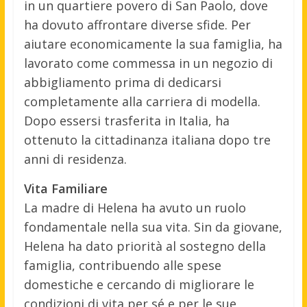
in un quartiere povero di San Paolo, dove
ha dovuto affrontare diverse sfide. Per
aiutare economicamente la sua famiglia, ha
lavorato come commessa in un negozio di
abbigliamento prima di dedicarsi
completamente alla carriera di modella.
Dopo essersi trasferita in Italia, ha
ottenuto la cittadinanza italiana dopo tre
anni di residenza.
Vita Familiare
La madre di Helena ha avuto un ruolo
fondamentale nella sua vita. Sin da giovane,
Helena ha dato priorità al sostegno della
famiglia, contribuendo alle spese
domestiche e cercando di migliorare le
condizioni di vita per sé e per le sue