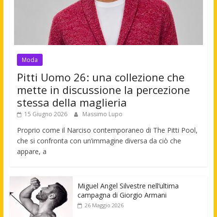
Moda
Pitti Uomo 26: una collezione che
mette in discussione la percezione
stessa della maglieria
15 Giugno 2026
Massimo Lupo
Proprio come il Narciso contemporaneo di The Pitti Pool,
che si confronta con un’immagine diversa da ciò che
appare, a
Miguel Angel Silvestre nell’ultima
campagna di Giorgio Armani
26 Maggio 2026