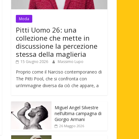
Moda
Pitti Uomo 26: una
collezione che mette in
discussione la percezione
stessa della maglieria
15 Giugno 2026
Massimo Lupo
Proprio come il Narciso contemporaneo di
The Pitti Pool, che si confronta con
un’immagine diversa da ciò che appare, a
Miguel Angel Silvestre
nell’ultima campagna di
Giorgio Armani
26 Maggio 2026