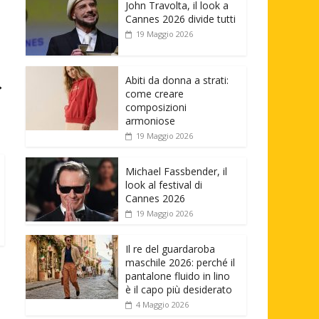
John Travolta, il look a
Cannes 2026 divide tutti
19 Maggio 2026
Abiti da donna a strati:
→
come creare
composizioni
armoniose
19 Maggio 2026
Michael Fassbender, il
look al festival di
Cannes 2026
19 Maggio 2026
Il re del guardaroba
maschile 2026: perché il
pantalone fluido in lino
è il capo più desiderato
4 Maggio 2026