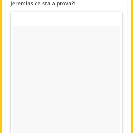
Jeremias ce sta a prova?!