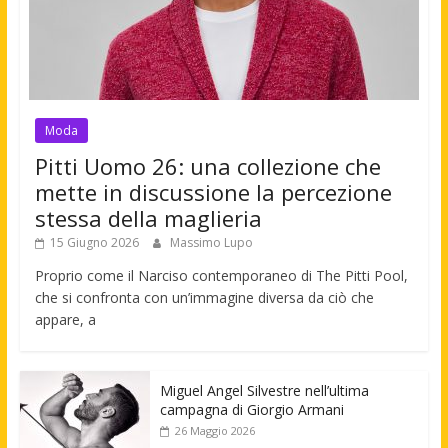
Moda
Pitti Uomo 26: una collezione che
mette in discussione la percezione
stessa della maglieria
15 Giugno 2026
Massimo Lupo
Proprio come il Narciso contemporaneo di The Pitti Pool,
che si confronta con un’immagine diversa da ciò che
appare, a
Miguel Angel Silvestre nell’ultima
campagna di Giorgio Armani
26 Maggio 2026