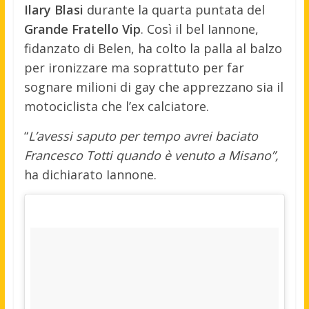
Ilary Blasi
durante la quarta puntata del
Grande Fratello Vip
. Così il bel Iannone,
fidanzato di Belen, ha colto la palla al balzo
per ironizzare ma soprattuto per far
sognare milioni di gay che apprezzano sia il
motociclista che l’ex calciatore.
“
L’avessi saputo per tempo avrei baciato
Francesco Totti quando è venuto a Misano”,
ha dichiarato Iannone.