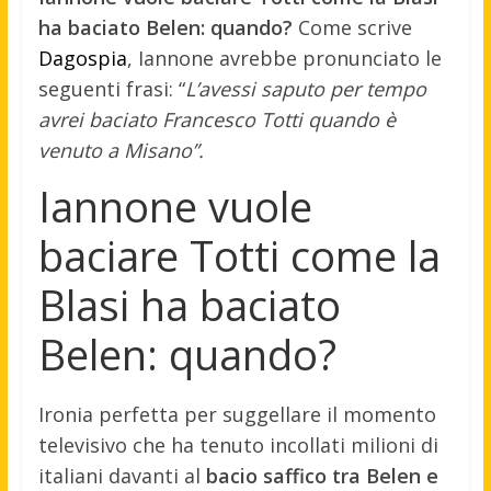
ha baciato Belen: quando?
Come scrive
Dagospia
, Iannone avrebbe pronunciato le
seguenti frasi: “
L’avessi saputo per tempo
avrei baciato Francesco Totti quando è
venuto a Misano”.
Iannone vuole
baciare Totti come la
Blasi ha baciato
Belen: quando?
Ironia perfetta per suggellare il momento
televisivo che ha tenuto incollati milioni di
italiani davanti al
bacio saffico tra Belen e