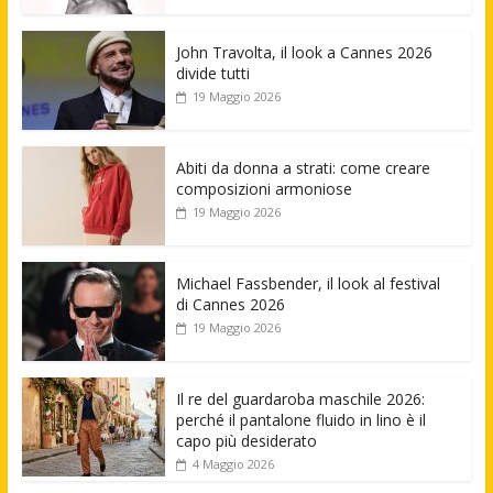
John Travolta, il look a Cannes 2026
divide tutti
19 Maggio 2026
Abiti da donna a strati: come creare
composizioni armoniose
19 Maggio 2026
Michael Fassbender, il look al festival
di Cannes 2026
19 Maggio 2026
Il re del guardaroba maschile 2026:
perché il pantalone fluido in lino è il
capo più desiderato
4 Maggio 2026