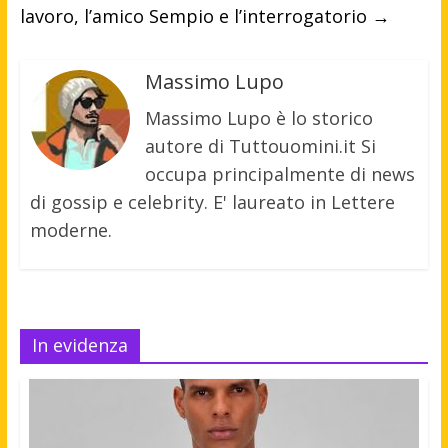
lavoro, l’amico Sempio e l’interrogatorio
→
Massimo Lupo
Massimo Lupo è lo storico
autore di Tuttouomini.it Si
occupa principalmente di news
di gossip e celebrity. E' laureato in Lettere
moderne.
In evidenza