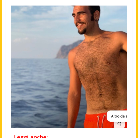
Leggi anche: