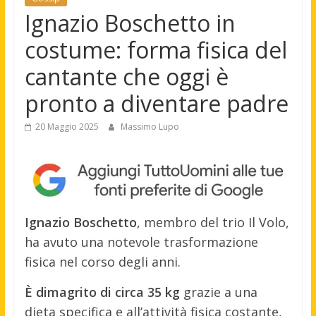
Ignazio Boschetto in
costume: forma fisica del
cantante che oggi è
pronto a diventare padre
20 Maggio 2025
Massimo Lupo
Ignazio Boschetto
, membro del trio Il Volo,
ha avuto una notevole trasformazione
fisica nel corso degli anni.
È dimagrito di circa 35 kg
grazie a una
dieta specifica e all’attività fisica costante,