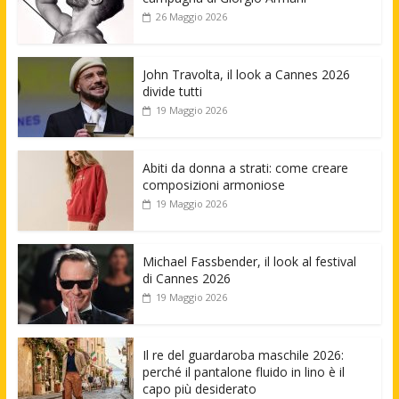
26 Maggio 2026
John Travolta, il look a Cannes 2026
divide tutti
19 Maggio 2026
Abiti da donna a strati: come creare
composizioni armoniose
19 Maggio 2026
Michael Fassbender, il look al festival
di Cannes 2026
19 Maggio 2026
Il re del guardaroba maschile 2026:
perché il pantalone fluido in lino è il
capo più desiderato