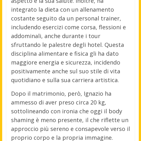
aspetto e la sua salute. Inoltre, ha
integrato la dieta con un allenamento
costante seguito da un personal trainer,
includendo esercizi come corsa, flessioni e
addominali, anche durante i tour
sfruttando le palestre degli hotel. Questa
disciplina alimentare e fisica gli ha dato
maggiore energia e sicurezza, incidendo
positivamente anche sul suo stile di vita
quotidiano e sulla sua carriera artistica.
Dopo il matrimonio, però, Ignazio ha
ammesso di aver preso circa 20 kg,
sottolineando con ironia che oggi il body
shaming è meno presente, il che riflette un
approccio più sereno e consapevole verso il
proprio corpo e la propria immagine.