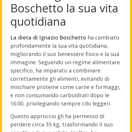
Boschetto la sua vita
quotidiana
La dieta di Ignazio Boschetto
ha cambiato
profondamente la sua vita quotidiana,
migliorando il suo benessere fisico e la sua
immagine. Seguendo un regime alimentare
specifico, ha imparato a combinare
correttamente gli alimenti, evitando di
mischiare proteine come carne e formaggi,
e non consumando carboidrati dopo le
16:00, privilegiando sempre cibi leggeri.
Questo approccio gli ha permesso di
perdere circa 35 kg, trasformando il suo