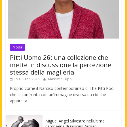
Moda
Pitti Uomo 26: una collezione che
mette in discussione la percezione
stessa della maglieria
15 Giugno 2026
Massimo Lupo
Proprio come il Narciso contemporaneo di The Pitti Pool,
che si confronta con un’immagine diversa da ciò che
appare, a
Miguel Angel Silvestre nell’ultima
campagna di Giorgio Armani