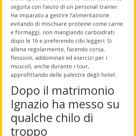
seguita con l’aiuto di un personal trainer.
Ha imparato a gestire l’alimentazione
evitando di mischiare proteine come carne
e formaggi, non mangiando carboidrati
dopo le 16 e preferendo cibi leggeri. Si
allena regolarmente, facendo corsa,
flessioni, addominali ed esercizi per i
muscoli, anche durante i tour,
approfittando delle palestre degli hotel.
Dopo il matrimonio
Ignazio ha messo su
qualche chilo di
troppo