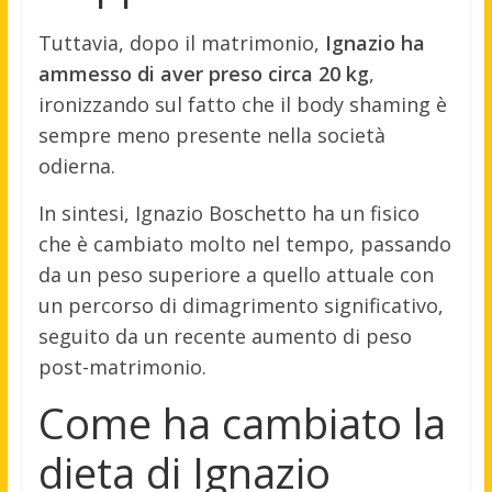
Tuttavia, dopo il matrimonio,
Ignazio ha
ammesso di aver preso circa 20 kg
,
ironizzando sul fatto che il body shaming è
sempre meno presente nella società
odierna.
In sintesi, Ignazio Boschetto ha un fisico
che è cambiato molto nel tempo, passando
da un peso superiore a quello attuale con
un percorso di dimagrimento significativo,
seguito da un recente aumento di peso
post-matrimonio.
Come ha cambiato la
dieta di Ignazio