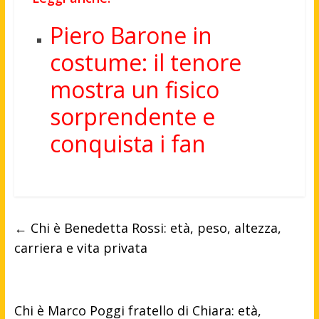
Piero Barone in
costume: il tenore
mostra un fisico
sorprendente e
conquista i fan
←
Chi è Benedetta Rossi: età, peso, altezza,
carriera e vita privata
Chi è Marco Poggi fratello di Chiara: età,